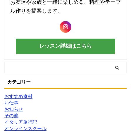
お友達や家族と一緒に楽しめる、料理やテーブ
ル作りを提案します。
レッスン詳細はこちら
カテゴリー
おすすめ食材
お仕事
お知らせ
その他
イタリア旅行記
オンラインスクール