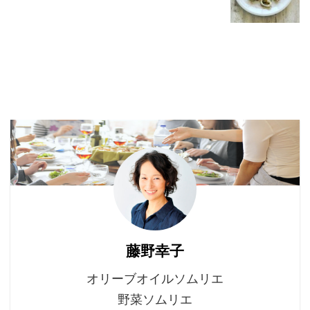
藤野幸子
オリーブオイルソムリエ
野菜ソムリエ