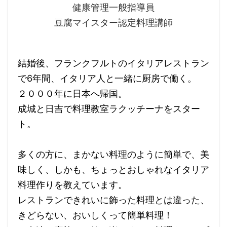
健康管理一般指導員
豆腐マイスター認定料理講師
結婚後、フランクフルトのイタリアレストラン
で6年間、イタリア人と一緒に厨房で働く。
２０００年に日本へ帰国。
成城と日吉で料理教室ラクッチーナをスター
ト。
多くの方に、まかない料理のように簡単で、美
味しく、しかも、ちょっとおしゃれなイタリア
料理作りを教えています。
レストランできれいに飾った料理とは違った、
きどらない、おいしくって簡単料理！