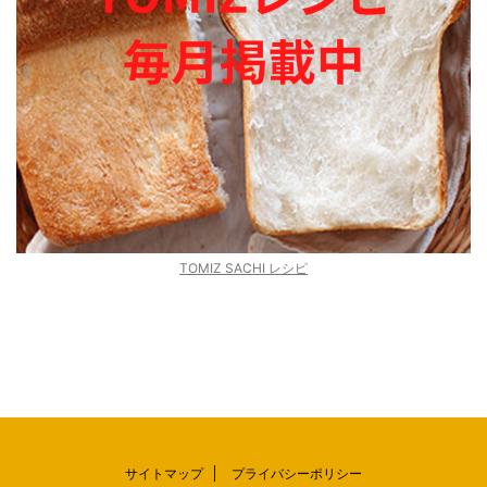
TOMIZ SACHI レシピ
サイトマップ
プライバシーポリシー