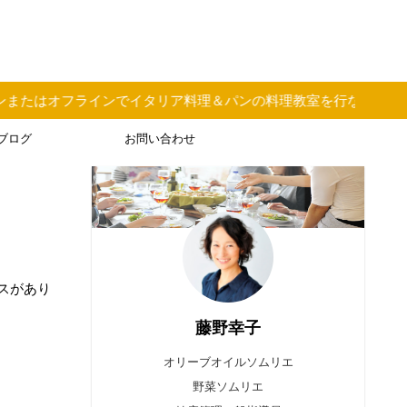
たはオフラインでイタリア料理＆パンの料理教室を行なっています
ブログ
お問い合わせ
スがあり
藤野幸子
オリーブオイルソムリエ
野菜ソムリエ