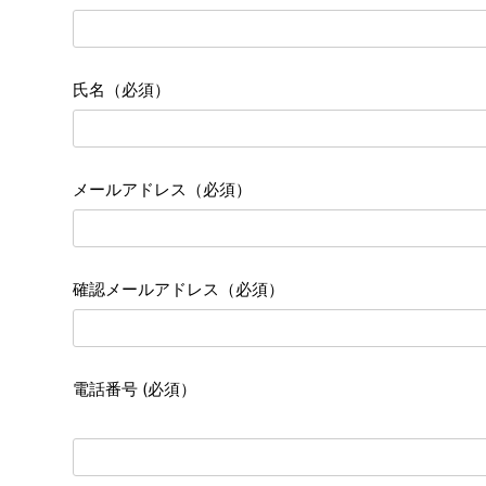
氏名（必須）
メールアドレス（必須）
確認メールアドレス（必須）
電話番号 (必須）