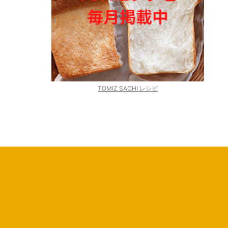
TOMIZ SACHI レシピ