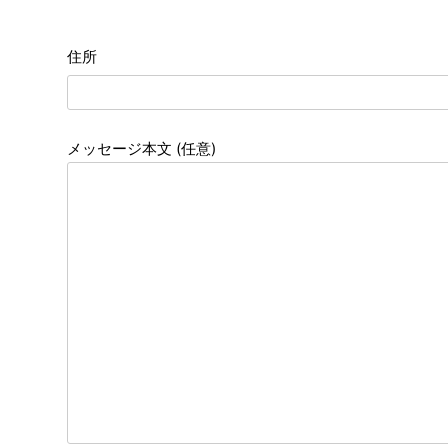
住所
メッセージ本文 (任意)