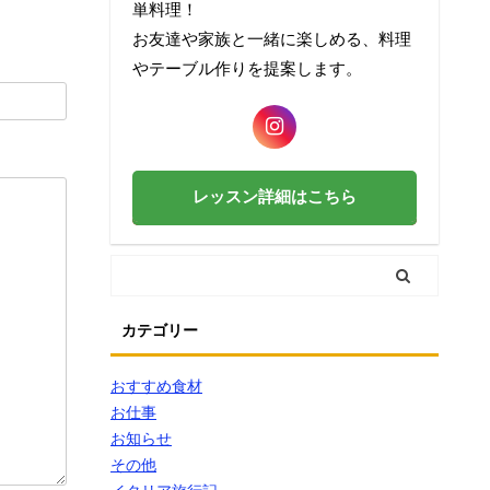
単料理！
お友達や家族と一緒に楽しめる、料理
やテーブル作りを提案します。
レッスン詳細はこちら
カテゴリー
おすすめ食材
お仕事
お知らせ
その他