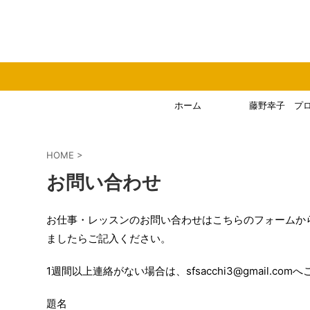
ホーム
藤野幸子 プ
HOME
>
お問い合わせ
お仕事・レッスンのお問い合わせはこちらのフォームか
ましたらご記入ください。
1週間以上連絡がない場合は、sfsacchi3@gmail.co
題名