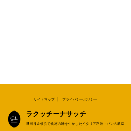
サイトマップ
プライバシーポリシー
ラクッチーナサッチ
世田谷＆横浜で食材の味を生かしたイタリア料理・パンの教室