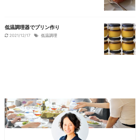
低温調理器でプリン作り
2021/12/17
低温調理