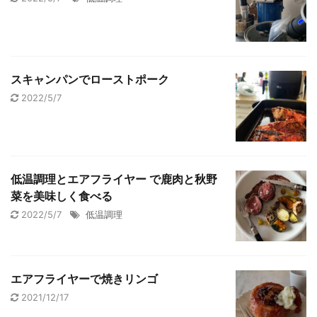
スキャンパンでローストポーク
2022/5/7
低温調理とエアフライヤー で鹿肉と秋野
菜を美味しく食べる
2022/5/7
低温調理
エアフライヤーで焼きリンゴ
2021/12/17