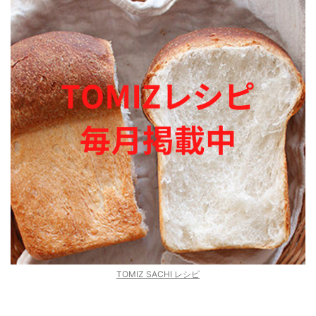
TOMIZ SACHI レシピ