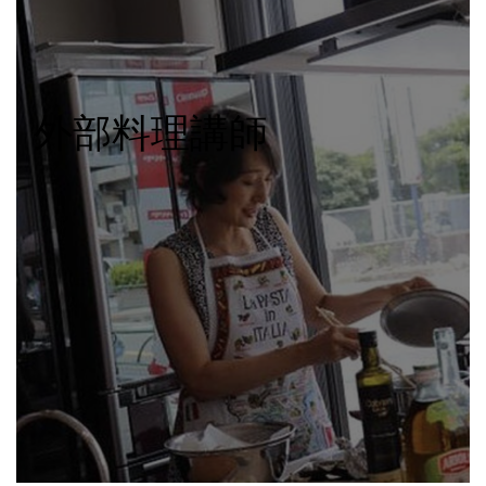
外部料理講師