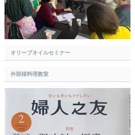
​オリーブオイルセミナー
​外部様料理教室