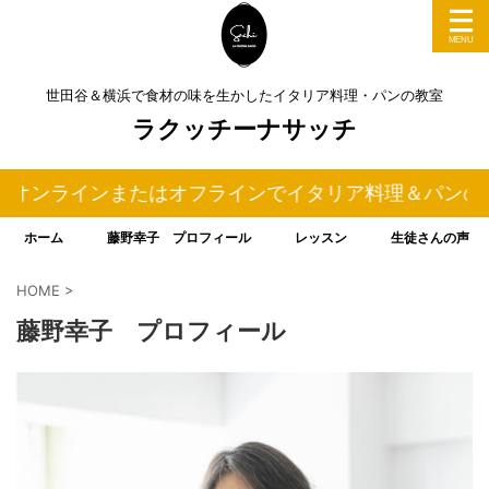
世田谷＆横浜で食材の味を生かしたイタリア料理・パンの教室
ラクッチーナサッチ
ンまたはオフラインでイタリア料理＆パンの料理教室を行
ホーム
藤野幸子 プロフィール
レッスン
生徒さんの声
HOME
>
藤野幸子 プロフィール