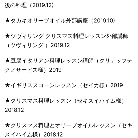
後の料理（2019.12)
★タカキオリーブオイル外部講座（2019.10)
​★ツヴィリング クリスマス料理レッスン外部講師
（ツヴィリング ）2019.12
★豆腐イタリアン料理レッスン講師（クリナップテ
クノサービス様）2019
★イギリススコーンレッスン（セイカ様）2019
★クリスマス料理レッスン（セキスイハイム様）
2018.12
​★クリスマス料理とオリーブオイルレッスン（セキ
スイハイム様）2018.12