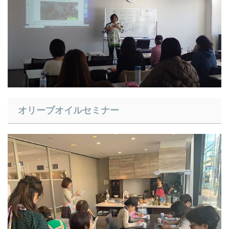
​オリーブオイルセミナー