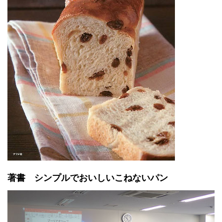
著書 シンプルでおいしいこねないパン