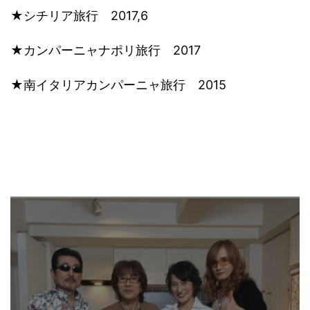
★シチリア旅行 2017,6
★カンパーニャナポリ旅行 2017
★南イタリアカンパーニャ旅行 2015