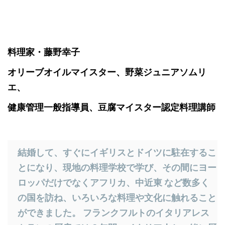
​料理家・藤野幸子
​オリーブオイルマイスター、野菜ジュニアソムリ
エ、
健康管理一般指導員、豆腐マイスター認定料理講師
結婚して、すぐにイギリスとドイツに駐在するこ
とになり、現地の料理学校で学び、その間にヨー
ロッパだけでなくアフリカ、中近東 など数多く
の国を訪ね、いろいろな料理や文化に触れること
ができました。 フランクフルトのイタリアレス