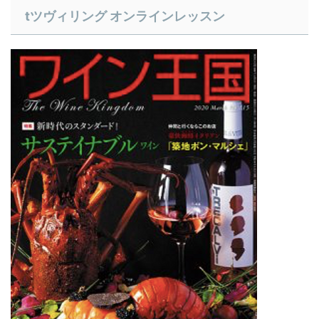
​tツヴィリング オンラインレッスン