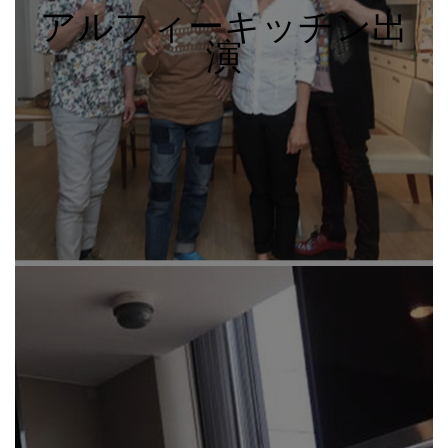
アルフィーキッチン出
演