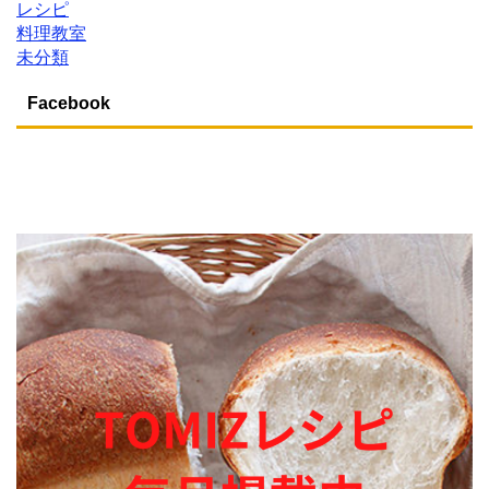
レシピ
料理教室
未分類
Facebook