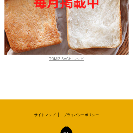
TOMIZ SACHI レシピ
サイトマップ
プライバシーポリシー