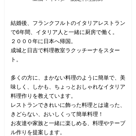
結婚後、フランクフルトのイタリアレストラン
で6年間、イタリア人と一緒に厨房で働く。
２０００年に日本へ帰国。
成城と日吉で料理教室ラクッチーナをスター
ト。
多くの方に、まかない料理のように簡単で、美
味しく、しかも、ちょっとおしゃれなイタリア
料理作りを教えています。
レストランできれいに飾った料理とは違った、
きどらない、おいしくって簡単料理！
お友達や家族と一緒に楽しめる、料理やテーブ
ル作りを提案します。