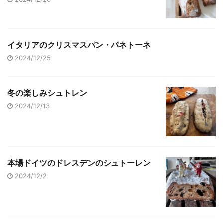
イタリアのクリスマスパン・パネトーネ
2024/12/25
冬の楽しみシュトレン
2024/12/13
本場ドイツのドレスデンのシュトーレン
2024/12/2