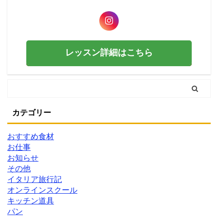
レッスン詳細はこちら
カテゴリー
おすすめ食材
お仕事
お知らせ
その他
イタリア旅行記
オンラインスクール
キッチン道具
パン