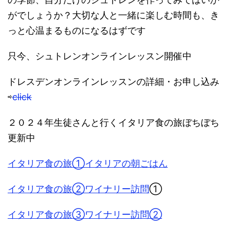
がでしょうか？大切な人と一緒に楽しむ時間も、き
っと心温まるものになるはずです
只今、シュトレンオンラインレッスン開催中
ドレスデンオンラインレッスンの詳細・お申し込み
⇨
click
２０２４年生徒さんと行くイタリア食の旅ぼちぼち
更新中
イタリア食の旅①イタリアの朝ごはん
イタリア食の旅②ワイナリー訪問
①
イタリア食の旅③ワイナリー訪問②