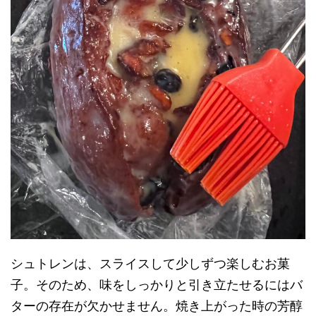
シュトレンは、スライスして少しずつ楽しむお菓
子。そのため、味をしっかりと引き立たせるにはバ
ターの存在が欠かせません。焼き上がった時の芳醇