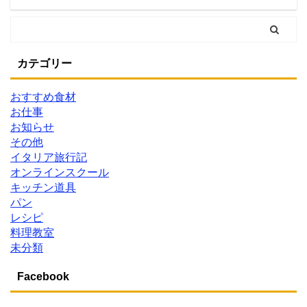
カテゴリー
おすすめ食材
お仕事
お知らせ
その他
イタリア旅行記
オンラインスクール
キッチン道具
パン
レシピ
料理教室
未分類
Facebook