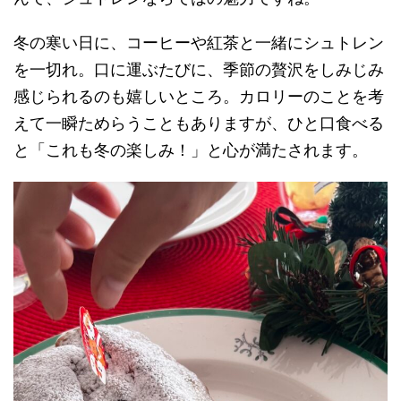
冬の寒い日に、コーヒーや紅茶と一緒にシュトレン
を一切れ。口に運ぶたびに、季節の贅沢をしみじみ
感じられるのも嬉しいところ。カロリーのことを考
えて一瞬ためらうこともありますが、ひと口食べる
と「これも冬の楽しみ！」と心が満たされます。