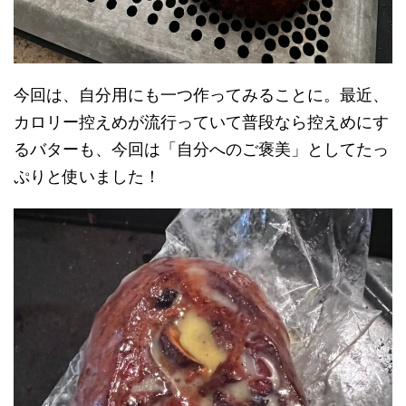
今回は、自分用にも一つ作ってみることに。最近、
カロリー控えめが流行っていて普段なら控えめにす
るバターも、今回は「自分へのご褒美」としてたっ
ぷりと使いました！