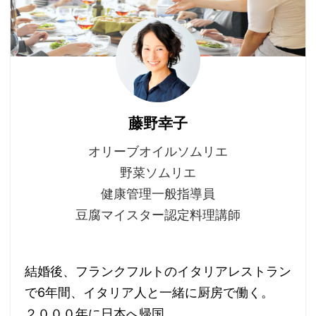
藤野幸子
オリーブオイルソムリエ
野菜ソムリエ
健康管理一般指導員
豆腐マイスター認定料理講師
結婚後、フランクフルトのイタリアレストラン
で6年間、イタリア人と一緒に厨房で働く。
２０００年に日本へ帰国。