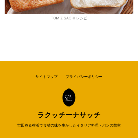
TOMIZ SACHI レシピ
サイトマップ
プライバシーポリシー
ラクッチーナサッチ
世田谷＆横浜で食材の味を生かしたイタリア料理・パンの教室
© 2026 ラクッチーナサッチ