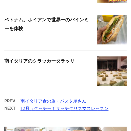
ベトナム。ホイアンで世界一のバインミ
ーを体験
南イタリアのクラッカータラッリ
PREV
南イタリア食の旅・パスタ屋さん
NEXT
12月ラクッチーナサッチクリスマスレッスン