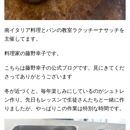
南イタリア料理とパンの教室ラクッチーナサッチを
主催してます。
料理家の藤野幸子です。
こちらは藤野幸子の公式ブログです。見にきてくだ
さってありがとうございます
冬が近づくと、毎年楽しみにしているのがシュトレ
ン作り。先日もレッスンで生徒さんたちと一緒に作
りましたが、やっぱりこの作業は特別な時間です。