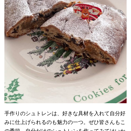
手作りのシュトレンは、好きな具材を入れて自分好
みに仕上げられるのも魅力の一つ。ぜひ皆さんもこ
の季節、自分だけのシュトレンを作ってみてはいか