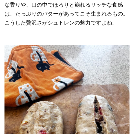
な香りや、口の中でほろりと崩れるリッチな食感
は、たっぷりのバターがあってこそ生まれるもの。
こうした贅沢さがシュトレンの魅力ですよね。