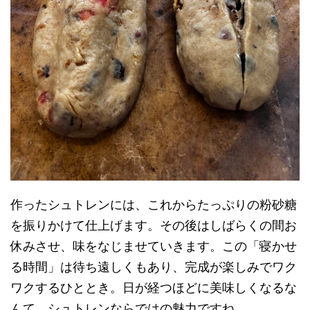
作ったシュトレンには、これからたっぷりの粉砂糖
を振りかけて仕上げます。その後はしばらくの間お
休みさせ、味をなじませていきます。この「寝かせ
る時間」は待ち遠しくもあり、完成が楽しみでワク
ワクするひととき。日が経つほどに美味しくなるな
んて、シュトレンならではの魅力ですね。