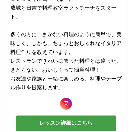
成城と日吉で料理教室ラクッチーナをスター
ト。
多くの方に、まかない料理のように簡単で、美
味しく、しかも、ちょっとおしゃれなイタリア
料理作りを教えています。
レストランできれいに飾った料理とは違った、
きどらない、おいしくって簡単料理！
お友達や家族と一緒に楽しめる、料理やテーブ
ル作りを提案します。
レッスン詳細はこちら