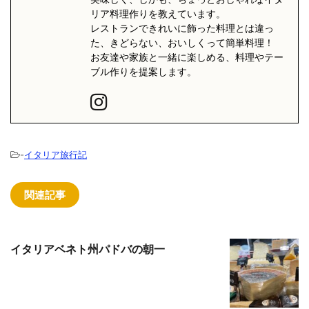
リア料理作りを教えています。
レストランできれいに飾った料理とは違っ
た、きどらない、おいしくって簡単料理！
お友達や家族と一緒に楽しめる、料理やテー
ブル作りを提案します。
-
イタリア旅行記
関連記事
イタリアベネト州パドバの朝一