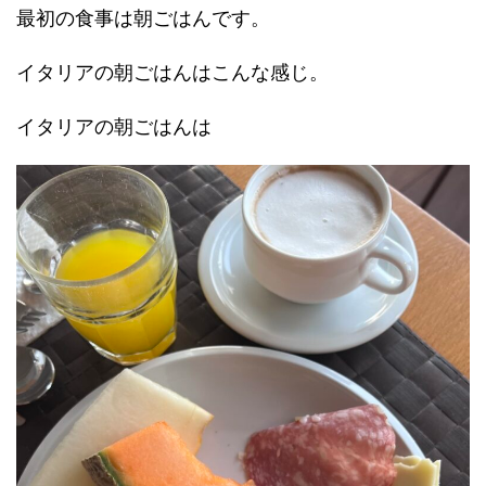
最初の食事は朝ごはんです。
イタリアの朝ごはんはこんな感じ。
イタリアの朝ごはんは