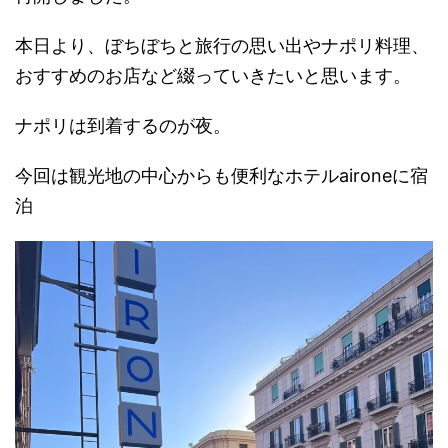
本日より、ぼちぼちと旅行の思い出やナポリ料理、
おすすめのお店など綴っていきたいと思います。
ナポリは到着するのが夜。
今回は観光地の中心からも便利なホテルaironeに宿
泊