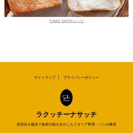
TOMIZ SACHI レシピ
サイトマップ
プライバシーポリシー
ラクッチーナサッチ
世田谷＆横浜で食材の味を生かしたイタリア料理・パンの教室
© 2026 ラクッチーナサッチ