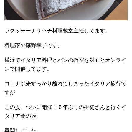
ラクッチーナサッチ料理教室主催してます。
料理家の藤野幸子です。
横浜でイタリア料理とパンの教室を対面とオンライ
ンで開催してます。
コロナ以来すっかり離れてしまったイタリア旅行で
すが
この度、ついに開催！５年ぶりの生徒さんと行くイ
タリア食の旅
再開しました。