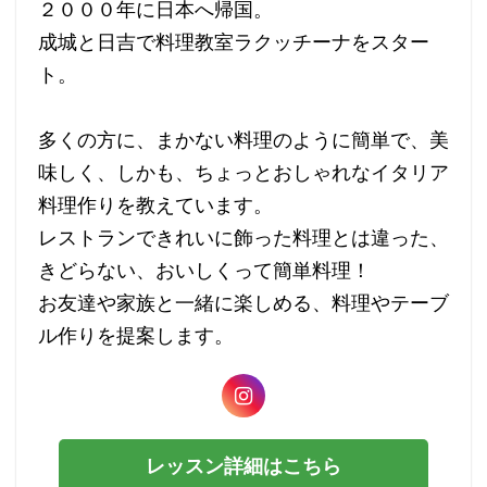
２０００年に日本へ帰国。
成城と日吉で料理教室ラクッチーナをスター
ト。
多くの方に、まかない料理のように簡単で、美
味しく、しかも、ちょっとおしゃれなイタリア
料理作りを教えています。
レストランできれいに飾った料理とは違った、
きどらない、おいしくって簡単料理！
お友達や家族と一緒に楽しめる、料理やテーブ
ル作りを提案します。
レッスン詳細はこちら