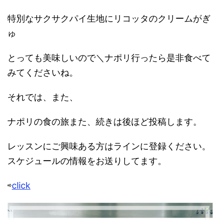
特別なサクサクパイ生地にリコッタのクリームがぎ
ゅ
とっても美味しいので＼ナポリ行ったら是非食べて
みてくださいね。
それでは、また、
ナポリの食の旅また、続きは後ほど投稿します。
レッスンにご興味ある方はラインに登録ください。
スケジュールの情報をお送りしてます。
⇨
click