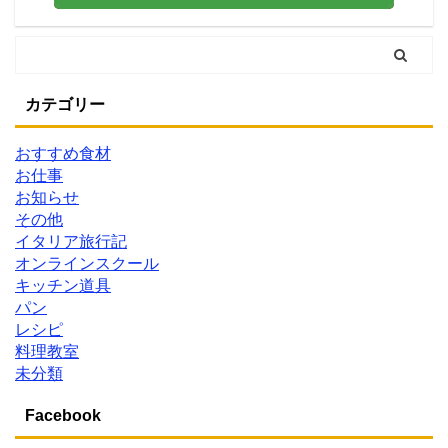
カテゴリー
おすすめ食材
お仕事
お知らせ
その他
イタリア旅行記
オンラインスクール
キッチン道具
パン
レシピ
料理教室
未分類
Facebook