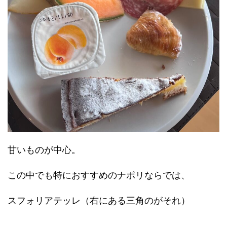
甘いものが中心。
この中でも特におすすめのナポリならでは、
スフォリアテッレ（右にある三角のがそれ）