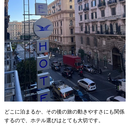
どこに泊まるか、その後の旅の動きやすさにも関係
するので、ホテル選びはとても大切です。