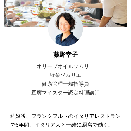
藤野幸子
オリーブオイルソムリエ
野菜ソムリエ
健康管理一般指導員
豆腐マイスター認定料理講師
結婚後、フランクフルトのイタリアレストラン
で6年間、イタリア人と一緒に厨房で働く。