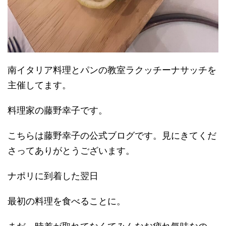
南イタリア料理とパンの教室ラクッチーナサッチを
主催してます。
料理家の藤野幸子です。
こちらは藤野幸子の公式ブログです。見にきてくだ
さってありがとうございます。
ナポリに到着した翌日
最初の料理を食べることに。