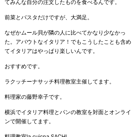
てみんな自分の注文したものを食べるんです。
前菜とパスタだけですが、大満足。
なぜかムール貝が隣の人に比べてかなり少なかっ
た。アバウトなイタリア！でもこうしたことも含め
てイタリアはやっぱり楽しいんです。
おすすめです。
ラクッチーナサッチ料理教室主催してます。
料理家の藤野幸子です。
横浜でイタリア料理とパンの教室を対面とオンライ
ンで開催してます。
料理教室la cuicna SACHI