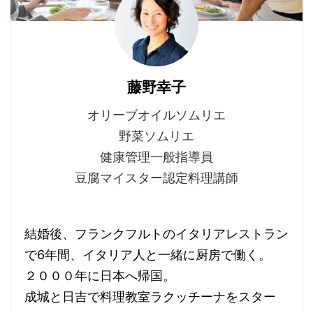
藤野幸子
オリーブオイルソムリエ
野菜ソムリエ
健康管理一般指導員
豆腐マイスター認定料理講師
結婚後、フランクフルトのイタリアレストラン
で6年間、イタリア人と一緒に厨房で働く。
２０００年に日本へ帰国。
成城と日吉で料理教室ラクッチーナをスター