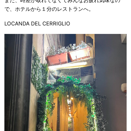
まだ、時差が取れてなくてみんなお疲れ気味なの
で、ホテルから１分のレストランへ。
LOCANDA DEL CERRIGLIO