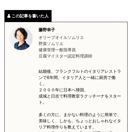
この記事を書いた人
藤野幸子
オリーブオイルソムリエ
野菜ソムリエ
健康管理一般指導員
豆腐マイスター認定料理講師
結婚後、フランクフルトのイタリアレストラ
ンで6年間、イタリア人と一緒に厨房で働
く。
２０００年に日本へ帰国。
成城と日吉で料理教室ラクッチーナをスター
ト。
多くの方に、まかない料理のように簡単で、
美味しく、しかも、ちょっとおしゃれなイタ
リア料理作りを教えています。