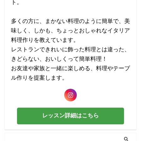
ト。
多くの方に、まかない料理のように簡単で、美
味しく、しかも、ちょっとおしゃれなイタリア
料理作りを教えています。
レストランできれいに飾った料理とは違った、
きどらない、おいしくって簡単料理！
お友達や家族と一緒に楽しめる、料理やテーブ
ル作りを提案します。
レッスン詳細はこちら