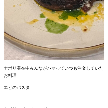
ナポリ滞在中みんながハマっていつも注文していた
お料理
エビのパスタ