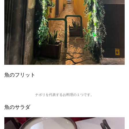
魚のフリット
ナポリを代表するお料理の１つです。
魚のサラダ