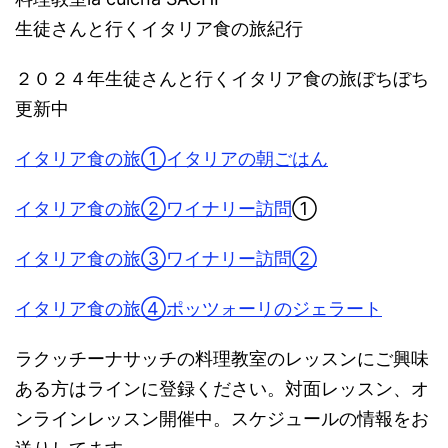
生徒さんと行くイタリア食の旅紀行
２０２４年生徒さんと行くイタリア食の旅ぼちぼち
更新中
イタリア食の旅①イタリアの朝ごはん
イタリア食の旅②ワイナリー訪問
①
イタリア食の旅③ワイナリー訪問②
イタリア食の旅④ポッツォーリのジェラート
ラクッチーナサッチの料理教室のレッスンにご興味
ある方はラインに登録ください。対面レッスン、オ
ンラインレッスン開催中。スケジュールの情報をお