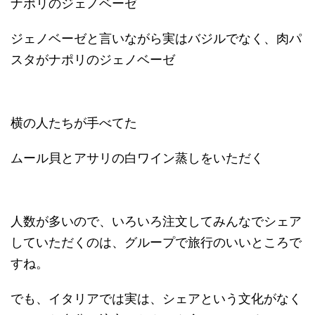
ナポリのジェノベーゼ
ジェノベーゼと言いながら実はバジルでなく、肉パ
スタがナポリのジェノベーゼ
横の人たちが手べてた
ムール貝とアサリの白ワイン蒸しをいただく
人数が多いので、いろいろ注文してみんなでシェア
していただくのは、グループで旅行のいいところで
すね。
でも、イタリアでは実は、シェアという文化がなく