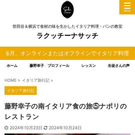
世田谷＆横浜で食材の味を生かしたイタリア料理・パンの教室
ラクッチーナサッチ
オンラインまたはオフラインでイタリア料理＆パンの料
ホーム
藤野幸子 プロフィール
レッスン
生徒さんの声
HOME
>
イタリア旅行記
>
イタリア旅行記
藤野幸子の南イタリア食の旅⑤ナポリの
レストラン
2024年10月23日
2024年10月24日