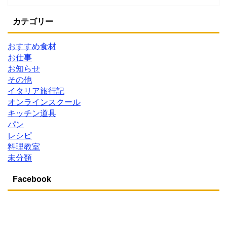
カテゴリー
おすすめ食材
お仕事
お知らせ
その他
イタリア旅行記
オンラインスクール
キッチン道具
パン
レシピ
料理教室
未分類
Facebook