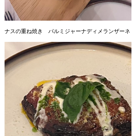
ナスの重ね焼き パルミジャーナディメランザーネ