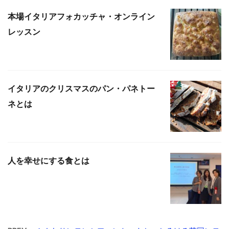
本場イタリアフォカッチャ・オンライン
レッスン
イタリアのクリスマスのパン・パネトー
ネとは
人を幸せにする食とは