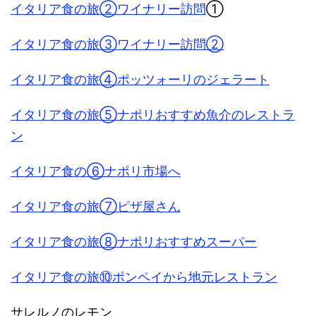
イタリア食の旅②ワイナリー訪問
①
イタリア食の旅③ワイナリー訪問②
イタリア食の旅④ポッツォーリのジェラート
イタリア食の旅⑤ナポリおすすめ魚介のレストラ
ン
イタリア食の⑥ナポリ市場へ
イタリア食の旅⑦ピザ屋さん
イタリア食の旅⑧ナポリおすすめスーパー
イタリア食の旅⑩ポンペイから地元レストラン
サレルノのレモン