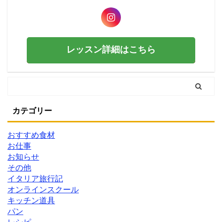
レッスン詳細はこちら
カテゴリー
おすすめ食材
お仕事
お知らせ
その他
イタリア旅行記
オンラインスクール
キッチン道具
パン