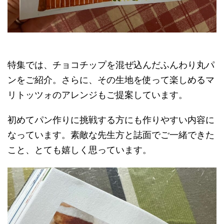
特集では、チョコチップを混ぜ込んだふんわり丸パ
ンをご紹介。さらに、その生地を使って楽しめるマ
リトッツォのアレンジもご提案しています。
初めてパン作りに挑戦する方にも作りやすい内容に
なっています。素敵な先生方と誌面でご一緒できた
こと、とても嬉しく思っています。