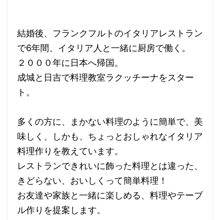
結婚後、フランクフルトのイタリアレストラン
で6年間、イタリア人と一緒に厨房で働く。
２０００年に日本へ帰国。
成城と日吉で料理教室ラクッチーナをスター
ト。
多くの方に、まかない料理のように簡単で、美
味しく、しかも、ちょっとおしゃれなイタリア
料理作りを教えています。
レストランできれいに飾った料理とは違った、
きどらない、おいしくって簡単料理！
お友達や家族と一緒に楽しめる、料理やテーブ
ル作りを提案します。