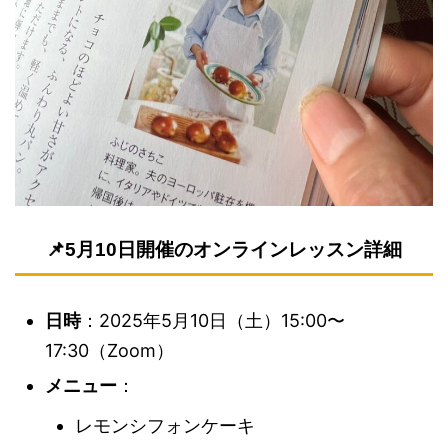
📌5月10日開催のオンラインレッスン詳細
日時
：2025年5月10日（土）15:00〜
17:30（Zoom）
メニュー
：
レモンシフォンケーキ