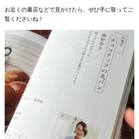
お近くの書店などで見かけたら、ぜひ手に取ってご
覧くださいね！