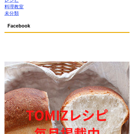
レシピ
料理教室
未分類
Facebook