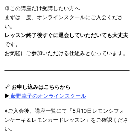
🍋この講座だけ受講したい方へ
まずは一度、オンラインスクールにご入会くださ
い。
レッスン終了後すぐに退会していただいても大丈夫
です。
お気軽にご参加いただける仕組みとなっています。
🔗
お申し込みはこちらから
▶︎
藤野幸子のオンラインスクール
※ご入会後、講座一覧にて「5月10日レモンシフォ
ンケーキ＆レモンカードレッスン」をご確認くださ
い。