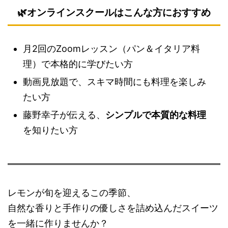
🌿オンラインスクールはこんな方におすすめ
月2回のZoomレッスン（パン＆イタリア料
理）で本格的に学びたい方
動画見放題で、スキマ時間にも料理を楽しみ
たい方
藤野幸子が伝える、
シンプルで本質的な料理
を知りたい方
レモンが旬を迎えるこの季節、
自然な香りと手作りの優しさを詰め込んだスイーツ
を一緒に作りませんか？