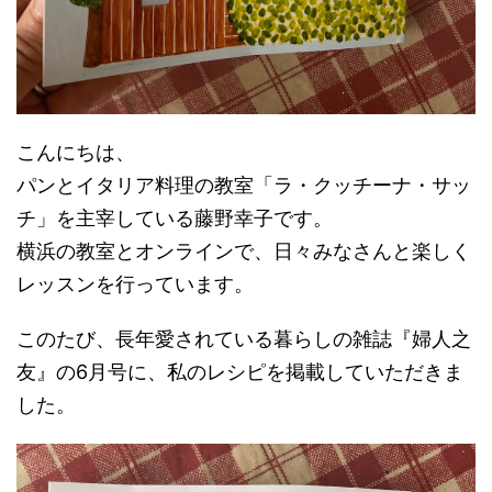
こんにちは、
パンとイタリア料理の教室「ラ・クッチーナ・サッ
チ」を主宰している藤野幸子です。
横浜の教室とオンラインで、日々みなさんと楽しく
レッスンを行っています。
このたび、長年愛されている暮らしの雑誌『婦人之
友』の6月号に、私のレシピを掲載していただきま
した。