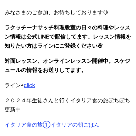
みなさまのご参加、お待ちしております🍋
ラクッチーナサッチ料理教室の日々の料理やレッス
ン情報は公式LINEで配信してます。レッスン情報を
知りたい方はラインにご登録ください🌸
対面レッスン、オンラインレッスン開催中。スケジ
ュールの情報をお送りしてます。
ライン⇨
click
２０２４年生徒さんと行くイタリア食の旅ぼちぼち
更新中
イタリア食の旅①イタリアの朝ごはん