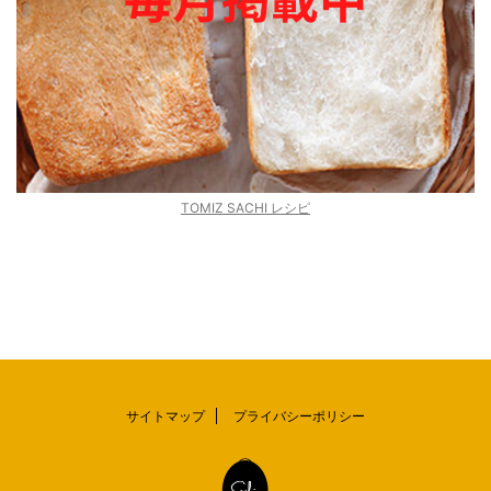
TOMIZ SACHI レシピ
サイトマップ
プライバシーポリシー