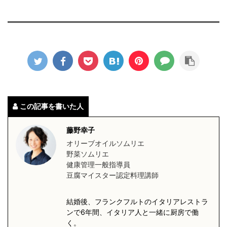
この記事を書いた人
藤野幸子
オリーブオイルソムリエ
野菜ソムリエ
健康管理一般指導員
豆腐マイスター認定料理講師
結婚後、フランクフルトのイタリアレストラ
ンで6年間、イタリア人と一緒に厨房で働
く。