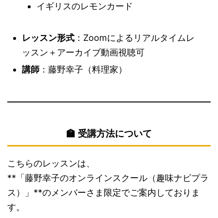
イギリスのレモンカード
レッスン形式
：Zoomによるリアルタイムレ
ッスン＋アーカイブ動画視聴可
講師
：藤野幸子（料理家）
🏫 受講方法について
こちらのレッスンは、
**「藤野幸子のオンラインスクール（趣味ナビプラ
ス）」**のメンバーさま限定でご案内しておりま
す。