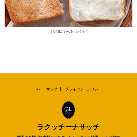
TOMIZ SACHI レシピ
サイトマップ
プライバシーポリシー
ラクッチーナサッチ