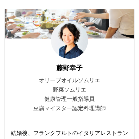
藤野幸子
オリーブオイルソムリエ
野菜ソムリエ
健康管理一般指導員
豆腐マイスター認定料理講師
結婚後、フランクフルトのイタリアレストラン