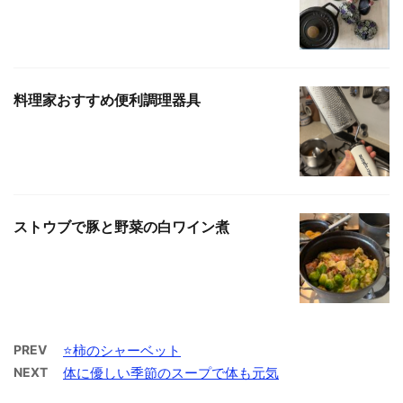
料理家おすすめ便利調理器具
ストウブで豚と野菜の白ワイン煮
PREV
⭐️柿のシャーベット
NEXT
体に優しい季節のスープで体も元気