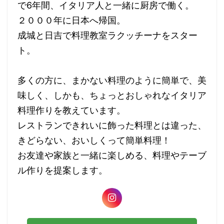
で6年間、イタリア人と一緒に厨房で働く。
２０００年に日本へ帰国。
成城と日吉で料理教室ラクッチーナをスター
ト。
多くの方に、まかない料理のように簡単で、美
味しく、しかも、ちょっとおしゃれなイタリア
料理作りを教えています。
レストランできれいに飾った料理とは違った、
きどらない、おいしくって簡単料理！
お友達や家族と一緒に楽しめる、料理やテーブ
ル作りを提案します。