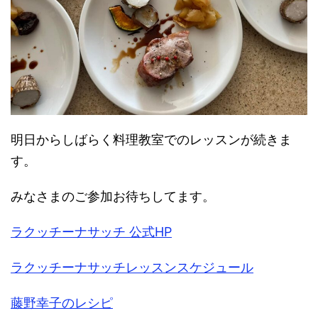
明日からしばらく料理教室でのレッスンが続きま
す。
みなさまのご参加お待ちしてます。
ラクッチーナサッチ 公式HP
ラクッチーナサッチレッスンスケジュール
藤野幸子のレシピ