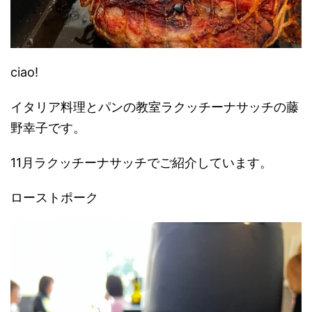
ciao!
イタリア料理とパンの教室ラクッチーナサッチの藤
野幸子です。
11月ラクッチーナサッチでご紹介しています。
ローストポーク