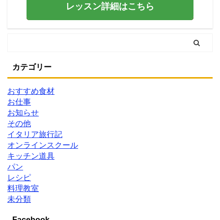
レッスン詳細はこちら
カテゴリー
おすすめ食材
お仕事
お知らせ
その他
イタリア旅行記
オンラインスクール
キッチン道具
パン
レシピ
料理教室
未分類
Facebook