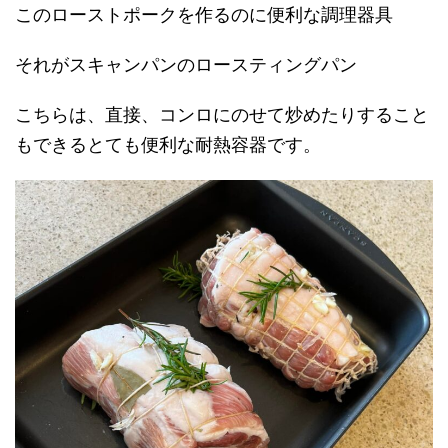
このローストポークを作るのに便利な調理器具
それがスキャンパンのロースティングパン
こちらは、直接、コンロにのせて炒めたりすること
もできるとても便利な耐熱容器です。