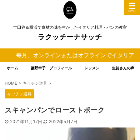
世田谷＆横浜で食材の味を生かしたイタリア料理・パンの教室
ラクッチーナサッチ
毎月、オンラインまたはオフラインでイタリア料理＆パ
ホーム
藤野幸子 プロフィール
レッスン
生徒さんの声
HOME
>
キッチン道具
>
キッチン道具
スキャンパンでローストポーク
2021年11月17日
2022年5月7日