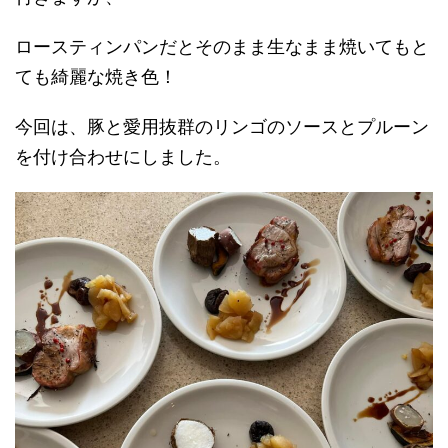
ロースティンパンだとそのまま生なまま焼いてもと
ても綺麗な焼き色！
今回は、豚と愛用抜群のリンゴのソースとプルーン
を付け合わせにしました。