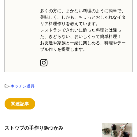
多くの方に、まかない料理のように簡単で、
美味しく、しかも、ちょっとおしゃれなイタ
リア料理作りを教えています。
レストランできれいに飾った料理とは違っ
た、きどらない、おいしくって簡単料理！
お友達や家族と一緒に楽しめる、料理やテー
ブル作りを提案します。
-
キッチン道具
関連記事
ストウブの手作り鍋つかみ