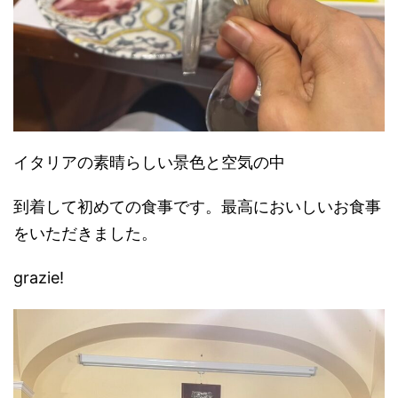
イタリアの素晴らしい景色と空気の中
到着して初めての食事です。最高においしいお食事
をいただきました。
grazie!