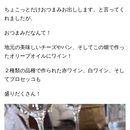
ちょこっとだけおつまみお出しします。と言ってく
れましたが、
おつまみだなんて！
地元の美味しいチーズやパン、そしてこの畑で作っ
たオリーブオイルにワイン！
２種類の品種で作られた赤ワイン、白ワイン、そし
てプロセッコも
盛りだくさん！