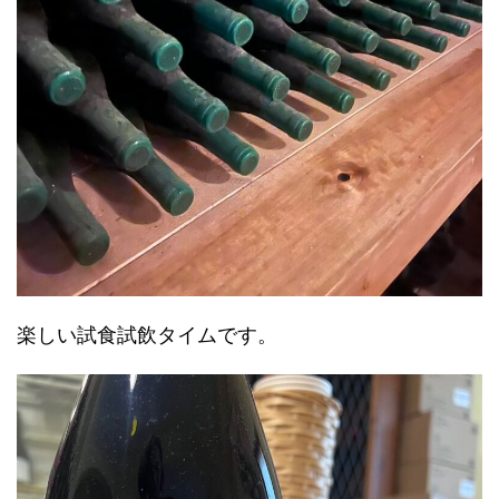
楽しい試食試飲タイムです。