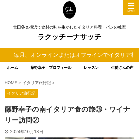
世田谷＆横浜で食材の味を生かしたイタリア料理・パンの教室
ラクッチーナサッチ
、オンラインまたはオフラインでイタリア料理＆パンの料
ホーム
藤野幸子 プロフィール
レッスン
生徒さんの声
HOME
>
イタリア旅行記
>
イタリア旅行記
藤野幸子の南イタリア食の旅③・ワイナ
リー訪問②
2024年10月18日