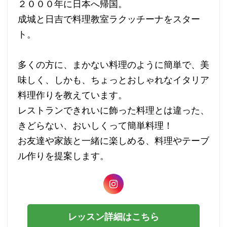
２０００年に日本へ帰国。
成城と日吉で料理教室ラクッチーナをスター
ト。
多くの方に、まかない料理のように簡単で、美
味しく、しかも、ちょっとおしゃれなイタリア
料理作りを教えています。
レストランできれいに飾った料理とは違った、
きどらない、おいしくって簡単料理！
お友達や家族と一緒に楽しめる、料理やテーブ
ル作りを提案します。
レッスン詳細はこちら