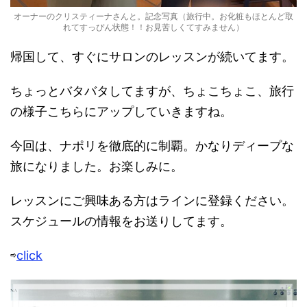
オーナーのクリスティーナさんと。記念写真（旅行中。お化粧もほとんど取
れてすっぴん状態！！お見苦しくてすみません）
帰国して、すぐにサロンのレッスンが続いてます。
ちょっとバタバタしてますが、ちょこちょこ、旅行
の様子こちらにアップしていきますね。
今回は、ナポリを徹底的に制覇。かなりディープな
旅になりました。お楽しみに。
レッスンにご興味ある方はラインに登録ください。
スケジュールの情報をお送りしてます。
⇨
click