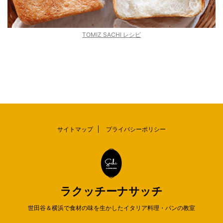
TOMIZ SACHI レシピ
サイトマップ
プライバシーポリシー
ラクッチーナサッチ
世田谷＆横浜で食材の味を生かしたイタリア料理・パンの教室
© 2026 ラクッチーナサッチ