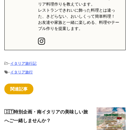
リア料理作りを教えています。
レストランできれいに飾った料理とは違っ
た、きどらない、おいしくって簡単料理！
お友達や家族と一緒に楽しめる、料理やテー
ブル作りを提案します。
-
イタリア旅行記
-
イタリア旅行
関連記事
🇮🇹特別企画・南イタリアの美味しい旅
へご一緒しませんか？