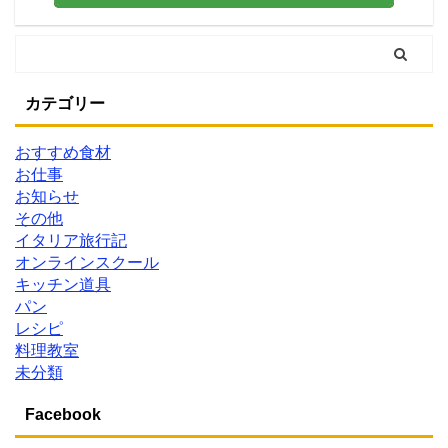
カテゴリー
おすすめ食材
お仕事
お知らせ
その他
イタリア旅行記
オンラインスクール
キッチン道具
パン
レシピ
料理教室
未分類
Facebook