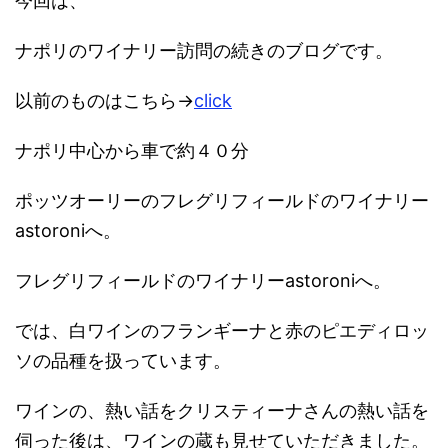
今回は、
ナポリのワイナリー訪問の続きのブログです。
以前のものはこちら→
click
ナポリ中心から車で約４０分
ポッツオーリーのフレグリフィールドのワイナリー
astoroniへ。
フレグリフィールドのワイナリーastoroniへ。
では、白ワインのフランギーナと赤のピエディロッ
ソの品種を扱っています。
ワインの、熱い話をクリスティーナさんの熱い話を
伺った後は、ワインの蔵も見せていただきました。