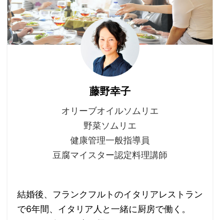
藤野幸子
オリーブオイルソムリエ
野菜ソムリエ
健康管理一般指導員
豆腐マイスター認定料理講師
結婚後、フランクフルトのイタリアレストラン
で6年間、イタリア人と一緒に厨房で働く。