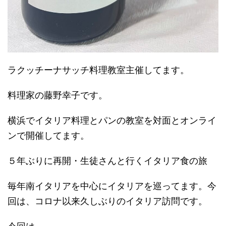
ラクッチーナサッチ料理教室主催してます。
料理家の藤野幸子です。
横浜でイタリア料理とパンの教室を対面とオンライ
ンで開催してます。
５年ぶりに再開・生徒さんと行くイタリア食の旅
毎年南イタリアを中心にイタリアを巡ってます。今
回は、コロナ以来久しぶりのイタリア訪問です。