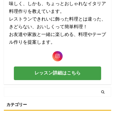
味しく、しかも、ちょっとおしゃれなイタリア
料理作りを教えています。
レストランできれいに飾った料理とは違った、
きどらない、おいしくって簡単料理！
お友達や家族と一緒に楽しめる、料理やテーブ
ル作りを提案します。
レッスン詳細はこちら
カテゴリー