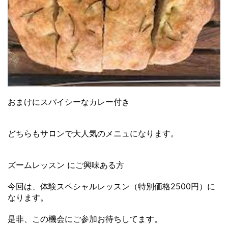
おまけにスパイシーなカレー付き
どちらもサロンで大人気のメニュになります。
ズームレッスン にご興味ある方
今回は、体験スペシャルレッスン（特別価格2500円）に
なります。
是非、この機会にご参加お待ちしてます。