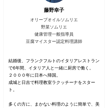
藤野幸子
オリーブオイルソムリエ
野菜ソムリエ
健康管理一般指導員
豆腐マイスター認定料理講師
結婚後、フランクフルトのイタリアレストラン
で6年間、イタリア人と一緒に厨房で働く。
２０００年に日本へ帰国。
成城と日吉で料理教室ラクッチーナをスター
ト。
多くの方に、まかない料理のように簡単で、美