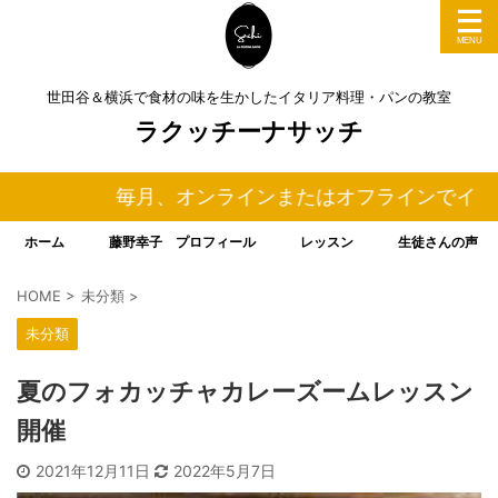
世田谷＆横浜で食材の味を生かしたイタリア料理・パンの教室
ラクッチーナサッチ
毎月、オンラインまたはオフラインでイタリア
ホーム
藤野幸子 プロフィール
レッスン
生徒さんの声
HOME
>
未分類
>
未分類
夏のフォカッチャカレーズームレッスン
開催
2021年12月11日
2022年5月7日