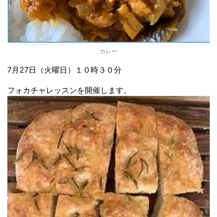
カレー
7月27日（火曜日）１０時３０分
フォカチャレッスンを開催します。