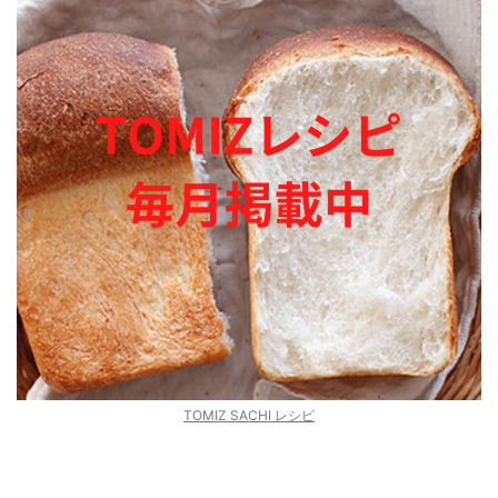
TOMIZ SACHI レシピ