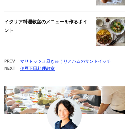
イタリア料理教室のメニューを作るポイ
ント
PREV
マリトッツォ風きゅうりとハムのサンドイッチ
NEXT
伊豆下田料理教室