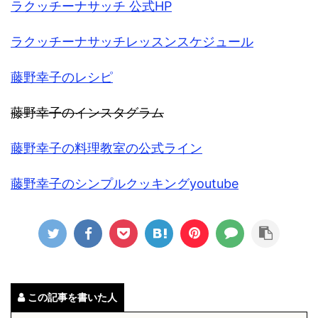
ラクッチーナサッチ 公式HP
ラクッチーナサッチレッスンスケジュール
藤野幸子のレシピ
藤
野幸子のインスタグラム
藤野幸子の料理教室の公式ライン
藤野幸子のシンプルクッキングyoutube
この記事を書いた人