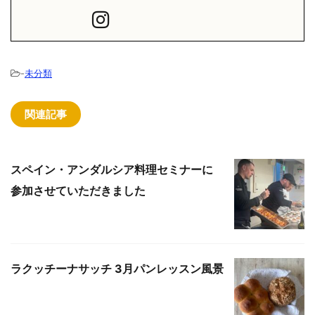
-
未分類
関連記事
スペイン・アンダルシア料理セミナーに
参加させていただきました
ラクッチーナサッチ 3月パンレッスン風景