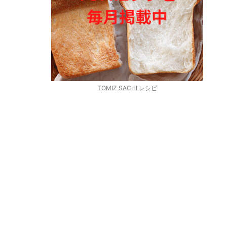
TOMIZ SACHI レシピ