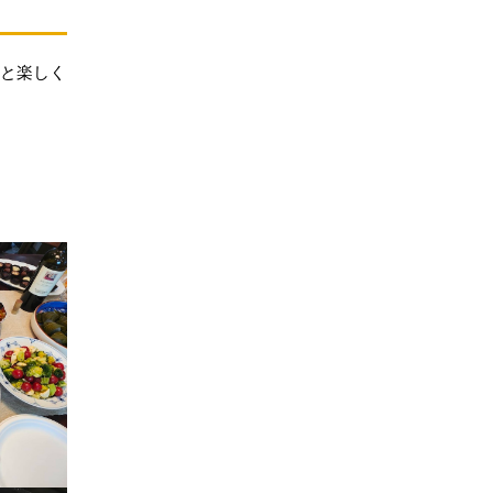
んと楽しく