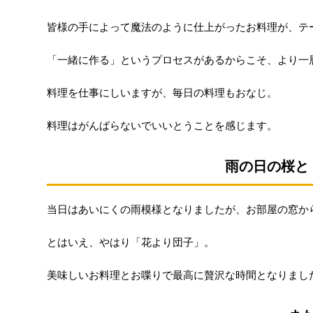
皆様の手によって魔法のように仕上がったお料理が、テ
「一緒に作る」というプロセスがあるからこそ、より一
料理を仕事にしいますが、毎日の料理もおなじ。
料理はがんばらないでいいとうことを感じます。
雨の日の桜と
当日はあいにくの雨模様となりましたが、お部屋の窓か
とはいえ、やはり「花より団子」。
美味しいお料理とお喋りで最高に贅沢な時間となりまし