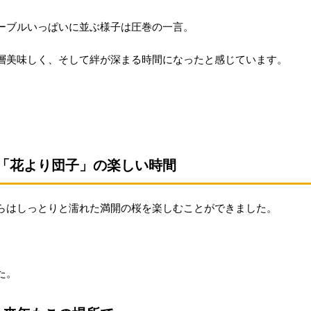
ーブルいっぱいに並ぶ様子は圧巻の一言。
層美味しく、そして絆が深まる時間になったと感じています。
「花より団子」の楽しい時間
らはしっとりと濡れた満開の桜を楽しむことができました。
た。