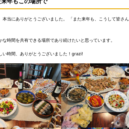
た来年もこの場所で
、本当にありがとうございました。 「また来年も、こうして皆さ
かな時間を共有できる場所であり続けたいと思っています。
時間、ありがとうございました！grazi!