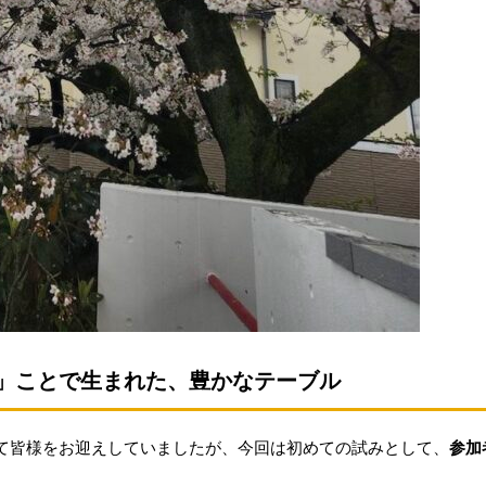
」ことで生まれた、豊かなテーブル
て皆様をお迎えしていましたが、今回は初めての試みとして、
参加