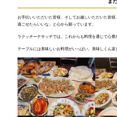
ま
お手伝いいただいた皆様、そしてお越しいただいた皆様
過ごせたらいいな」と心から願っています。
ラクッチーナサッチでは、これからも料理を通じて心豊
テーブルには美味しいお料理がいっぱい。美味しくん楽しい