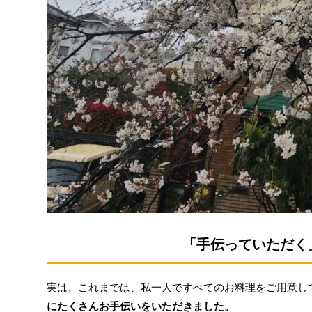
「手伝っていただく
実は、これまでは、私一人ですべてのお料理をご用意し
にたくさんお手伝いをいただきました。