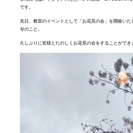
です。
先日、教室のイベントとして「お花見の会」を開催いた
り
のこと。
久しぶりに皆様とたのしくお花見の会をすることができ