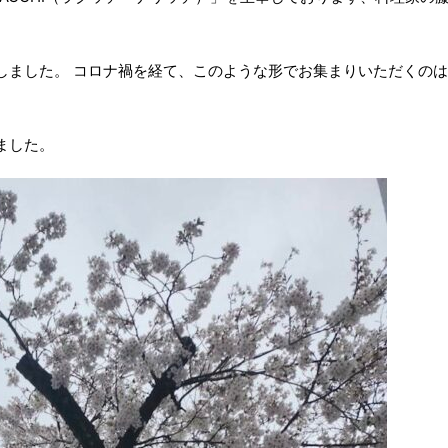
しました。 コロナ禍を経て、このような形でお集まりいただくの
ました。