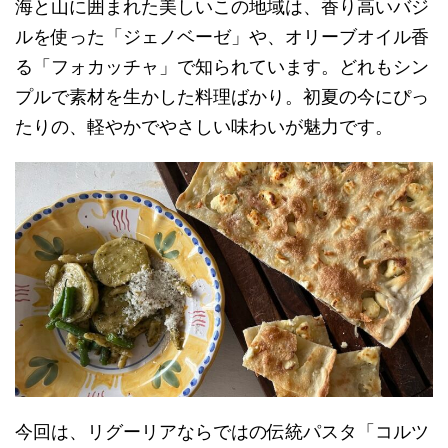
海と山に囲まれた美しいこの地域は、香り高いバジ
ルを使った「ジェノベーゼ」や、オリーブオイル香
る「フォカッチャ」で知られています。どれもシン
プルで素材を生かした料理ばかり。初夏の今にぴっ
たりの、軽やかでやさしい味わいが魅力です。
今回は、リグーリアならではの伝統パスタ「コルツ