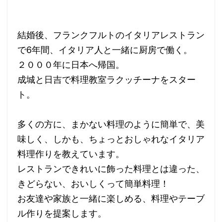
結婚後、フランクフルトのイタリアレストラン
で6年間、イタリア人と一緒に厨房で働く。
２０００年に日本へ帰国。
成城と日吉で料理教室ラクッチーナをスター
ト。
多くの方に、まかない料理のように簡単で、美
味しく、しかも、ちょっとおしゃれなイタリア
料理作りを教えています。
レストランできれいに飾った料理とは違った、
きどらない、おいしくって簡単料理！
お友達や家族と一緒に楽しめる、料理やテーブ
ル作りを提案します。