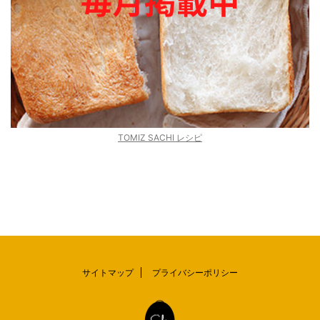
TOMIZ SACHI レシピ
サイトマップ
プライバシーポリシー