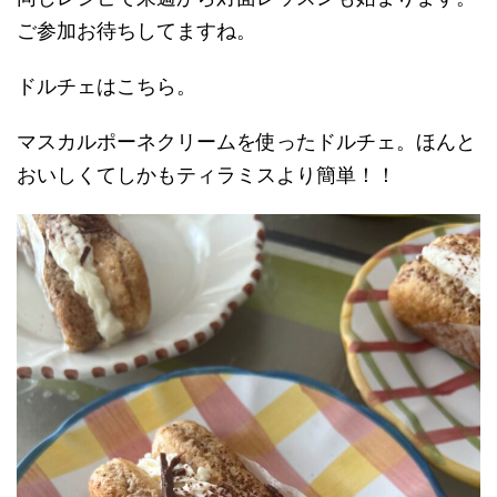
ご参加お待ちしてますね。
ドルチェはこちら。
マスカルポーネクリームを使ったドルチェ。ほんと
おいしくてしかもティラミスより簡単！！