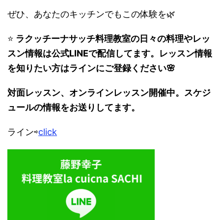
ぜひ、あなたのキッチンでもこの体験を🌿
⭐️
ラクッチーナサッチ料理教室の日々の料理やレッ
スン情報は公式LINEで配信してます。レッスン情報
を知りたい方はラインにご登録ください🌸
対面レッスン、オンラインレッスン開催中。スケジ
ュールの情報をお送りしてます。
ライン⇨
click