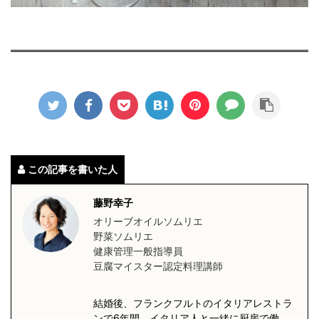
この記事を書いた人
藤野幸子
オリーブオイルソムリエ
野菜ソムリエ
健康管理一般指導員
豆腐マイスター認定料理講師
結婚後、フランクフルトのイタリアレストラ
ンで6年間、イタリア人と一緒に厨房で働