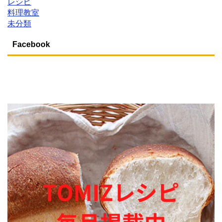
レシピ
料理教室
未分類
Facebook