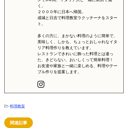
く。
２０００年に日本へ帰国。
成城と日吉で料理教室ラクッチーナをスター
ト。
多くの方に、まかない料理のように簡単で、
美味しく、しかも、ちょっとおしゃれなイタ
リア料理作りを教えています。
レストランできれいに飾った料理とは違っ
た、きどらない、おいしくって簡単料理！
お友達や家族と一緒に楽しめる、料理やテー
ブル作りを提案します。
-
料理教室
関連記事