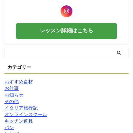
レッスン詳細はこちら
カテゴリー
おすすめ食材
お仕事
お知らせ
その他
イタリア旅行記
オンラインスクール
キッチン道具
パン