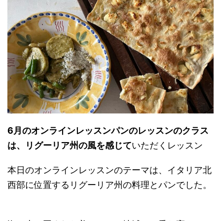
6月のオンラインレッスンパンのレッスンのクラス
は、リグーリア州の風を感じて
いただくレッスン
本日のオンラインレッスンのテーマは、イタリア北
西部に位置するリグーリア州の料理とパンでした。