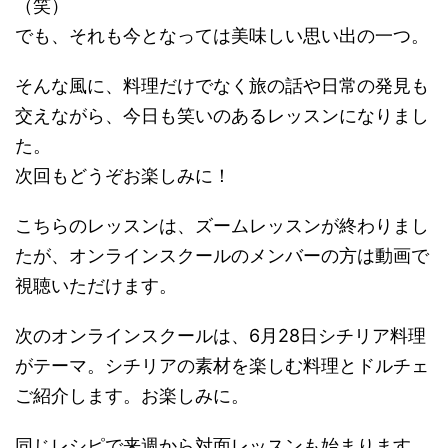
（笑）
でも、それも今となっては美味しい思い出の一つ。
そんな風に、料理だけでなく旅の話や日常の発見も
交えながら、今日も笑いのあるレッスンになりまし
た。
次回もどうぞお楽しみに！
こちらのレッスンは、ズームレッスンが終わりまし
たが、オンラインスクールのメンバーの方は動画で
視聴いただけます。
次のオンラインスクールは、6月28日シチリア料理
がテーマ。シチリアの素材を楽しむ料理とドルチェ
ご紹介します。お楽しみに。
同じレシピで来週から対面レッスンも始まります。