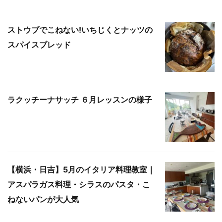
ストウブでこねない!いちじくとナッツの
スパイスブレッド
ラクッチーナサッチ ６月レッスンの様子
【横浜・日吉】5月のイタリア料理教室｜
アスパラガス料理・シラスのパスタ・こ
ねないパンが大人気