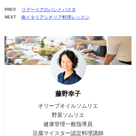
PREV
リグーリアのパンとパスタ
NEXT
南イタリアシチリア料理レッスン
藤野幸子
オリーブオイルソムリエ
野菜ソムリエ
健康管理一般指導員
豆腐マイスター認定料理講師