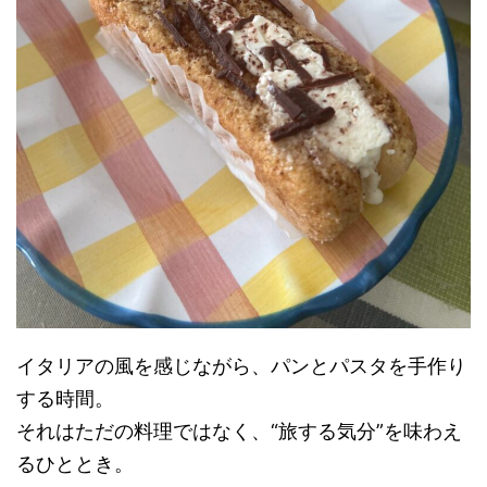
イタリアの風を感じながら、パンとパスタを手作り
する時間。
それはただの料理ではなく、“旅する気分”を味わえ
るひととき。