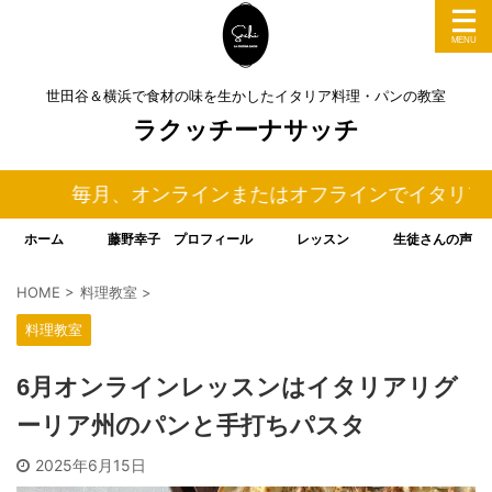
世田谷＆横浜で食材の味を生かしたイタリア料理・パンの教室
ラクッチーナサッチ
毎月、オンラインまたはオフラインでイタリア料理＆
ホーム
藤野幸子 プロフィール
レッスン
生徒さんの声
HOME
>
料理教室
>
料理教室
6月オンラインレッスンはイタリアリグ
ーリア州のパンと手打ちパスタ
2025年6月15日