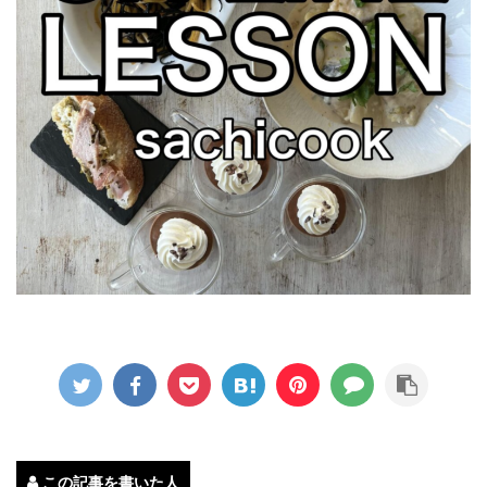
この記事を書いた人