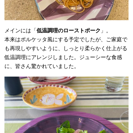
メインには「
低温調理のローストポーク
」。
本来はポルケッタ風にする予定でしたが、ご家庭で
も再現しやすいように、しっとり柔らかく仕上がる
低温調理にアレンジしました。ジューシーな食感
に、皆さん驚かれていました。