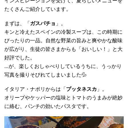
インスピレーションを受けて、夏らしいメニューを
たくさんご紹介しています。
まずは、「
ガスパチョ
」。
キンと冷えたスペインの冷製スープは、この時期に
ぴったりの一品。自然な野菜の旨みと爽やかな酸味
が広がり、生徒の皆さまからも「おいしい！」と大
好評でした。
…が、楽しくおしゃべりしているうちに、うっかり
写真を撮りそびれてしまいました💦
イタリア・ナポリからは「
プッタネスカ
」。
オリーブやケッパーの塩味とトマトのうまみが絶妙
に絡む、パンチの効いたパスタです。