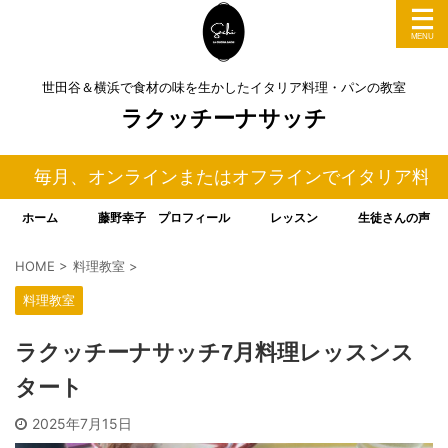
世田谷＆横浜で食材の味を生かしたイタリア料理・パンの教室
ラクッチーナサッチ
、オンラインまたはオフラインでイタリア料理＆パンの料
ホーム
藤野幸子 プロフィール
レッスン
生徒さんの声
HOME
>
料理教室
>
料理教室
ラクッチーナサッチ7月料理レッスンス
タート
2025年7月15日