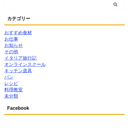
カテゴリー
おすすめ食材
お仕事
お知らせ
その他
イタリア旅行記
オンラインスクール
キッチン道具
パン
レシピ
料理教室
未分類
Facebook