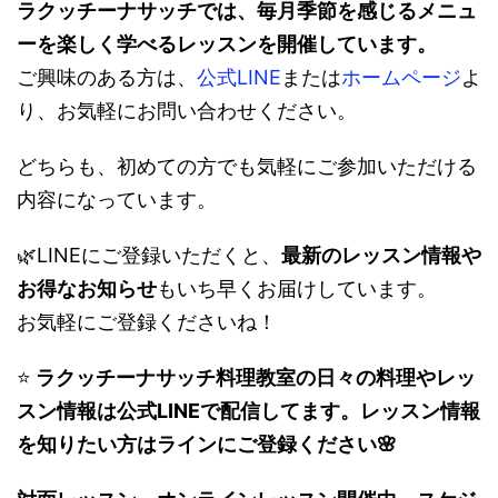
ラクッチーナサッチでは、毎月季節を感じるメニュ
ーを楽しく学べるレッスンを開催しています。
ご興味のある方は、
公式LINE
または
ホームページ
よ
り、お気軽にお問い合わせください。
どちらも、初めての方でも気軽にご参加いただける
内容になっています。
🌿LINEにご登録いただくと、
最新のレッスン情報や
お得なお知らせ
もいち早くお届けしています。
お気軽にご登録くださいね！
⭐️
ラクッチーナサッチ料理教室の日々の料理やレッ
スン情報は公式LINEで配信してます。レッスン情報
を知りたい方はラインにご登録ください🌸