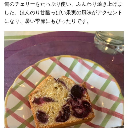
旬のチェリーをたっぷり使い、ふんわり焼き上げま
した。ほんのり甘酸っぱい果実の風味がアクセント
になり、暑い季節にもぴったりです。