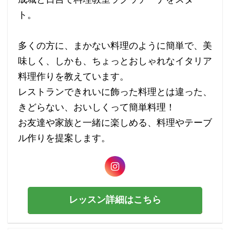
ト。
多くの方に、まかない料理のように簡単で、美
味しく、しかも、ちょっとおしゃれなイタリア
料理作りを教えています。
レストランできれいに飾った料理とは違った、
きどらない、おいしくって簡単料理！
お友達や家族と一緒に楽しめる、料理やテーブ
ル作りを提案します。
レッスン詳細はこちら