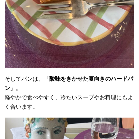
そしてパンは、「
酸味をきかせた夏向きのハードパ
ン
」。
軽やかで食べやすく、冷たいスープやお料理にもよ
く合います。