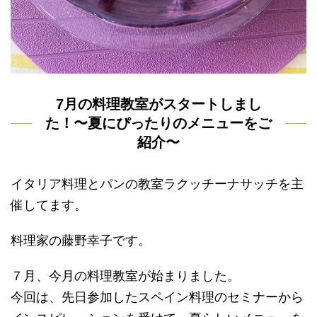
7月の料理教室がスタートしまし
た！〜夏にぴったりのメニューをご
紹介〜
イタリア料理とパンの教室ラクッチーナサッチを主
催してます。
料理家の藤野幸子です。
７月、今月の料理教室が始まりました。
今回は、先日参加したスペイン料理のセミナーから