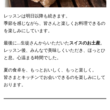
レッスンは明日以降も続きます。
季節を感じながら、皆さんと楽しくお料理できるの
を楽しみにしています。
最後に…生徒さんからいただいた
スイスのお土産
。
レッスン後、みんなで美味しくいただき、ほっとひ
と息。心温まる時間でした。
夏の食卓を、もっとおいしく、もっと楽しく。
皆さまとキッチンでお会いできるのを楽しみにして
おります。