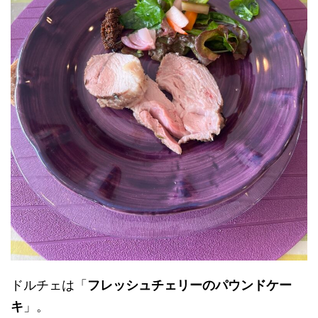
ドルチェは「
フレッシュチェリーのパウンドケー
キ
」。