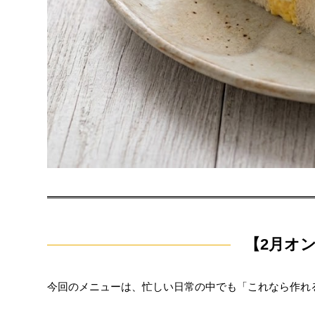
【2月オ
今回のメニューは、忙しい日常の中でも「これなら作れ