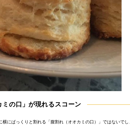
カミの口」が現れるスコーン
に横にぱっくりと割れる「腹割れ（オオカミの口）」ではないでし