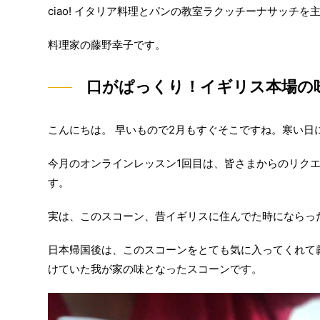
ciao! イタリア料理とパンの教室ラクッチーナサッチを
料理家の藤野幸子です。
口がぱっくり！イギリス本場の
こんにちは。 早いもので2月もすぐそこですね。寒い
今月のオンラインレッスン1回目は、皆さまからのリクエ
す。
実は、このスコーン、昔イギリスに住んでた時にならっ
日本帰国後は、このスコーンをとても気に入ってくれて
けていた我が家の味となったスコーンです。