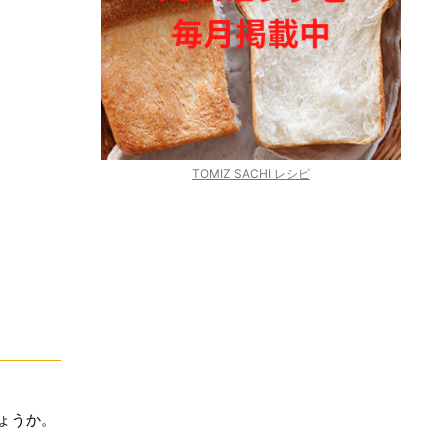
TOMIZ SACHI レシピ
ょうか。