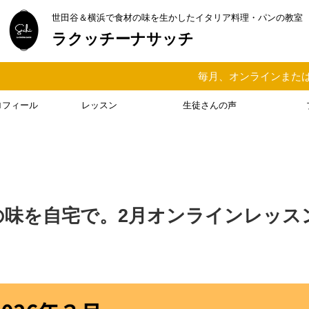
世田谷＆横浜で食材の味を生かしたイタリア料理・パンの教室
ラクッチーナサッチ
毎月、オンラインまたはオフラインでイタリア
ロフィール
レッスン
生徒さんの声
の味を自宅で。2月オンラインレッス