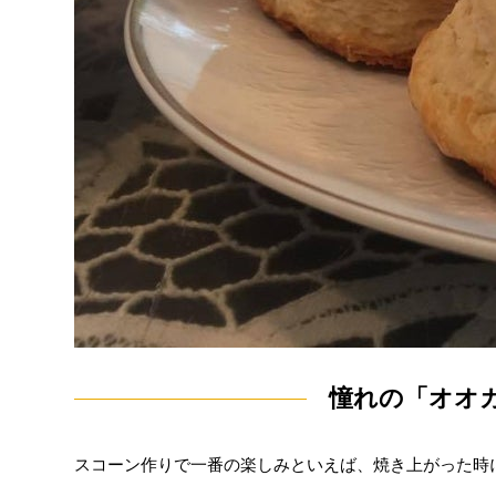
憧れの「オオ
スコーン作りで一番の楽しみといえば、焼き上がった時