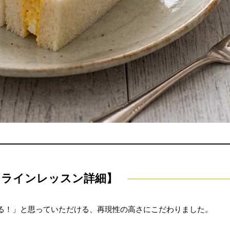
ンラインレッスン詳細】
る！」と思っていただける、再現性の高さにこだわりました。