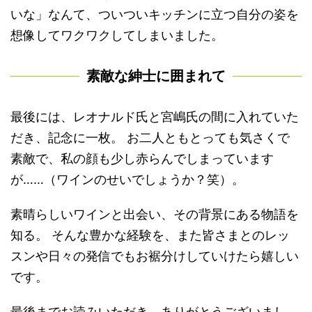
いな」なんて、ついついキッチンに立つ自分の姿を
想像してワクワクしてしまいました。
素敵な紳士に囲まれて
最後には、レオナルド氏と宮嶋氏の間に入れていた
だき、記念に一枚。 お二人ともとっても気さくで
素敵で、私の顔も少し赤らんでしまっています
が……（ワインのせいでしょうか？笑）。
素晴らしいワインと出会い、その背景にある物語を
知る。 そんな豊かな経験を、また皆さまとのレッ
スンや日々の発信でもお裾分けしていけたら嬉しい
です。
最後までお読みいただき、ありがとうございまし