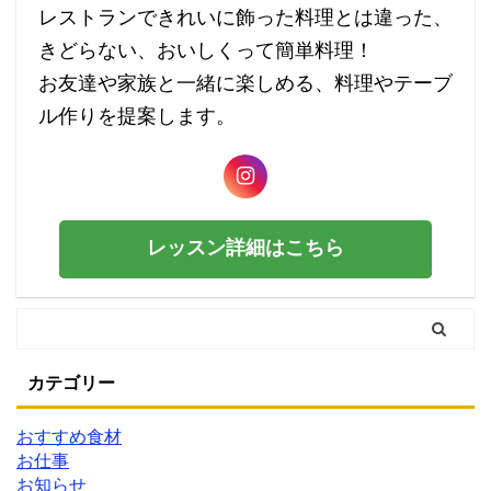
レストランできれいに飾った料理とは違った、
きどらない、おいしくって簡単料理！
お友達や家族と一緒に楽しめる、料理やテーブ
ル作りを提案します。
レッスン詳細はこちら
カテゴリー
おすすめ食材
お仕事
お知らせ