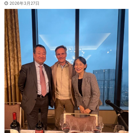
2026年3月27日