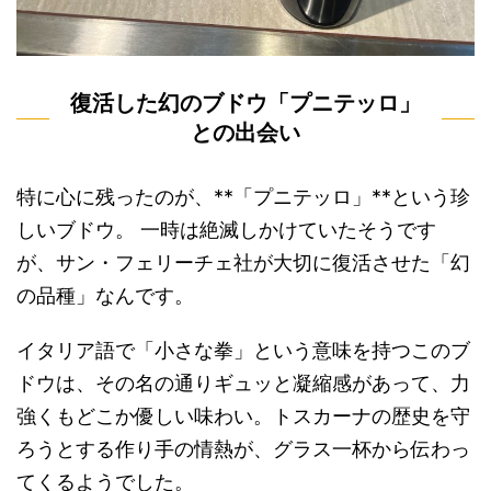
復活した幻のブドウ「プニテッロ」
との出会い
特に心に残ったのが、**「プニテッロ」**という珍
しいブドウ。 一時は絶滅しかけていたそうです
が、サン・フェリーチェ社が大切に復活させた「幻
の品種」なんです。
イタリア語で「小さな拳」という意味を持つこのブ
ドウは、その名の通りギュッと凝縮感があって、力
強くもどこか優しい味わい。トスカーナの歴史を守
ろうとする作り手の情熱が、グラス一杯から伝わっ
てくるようでした。