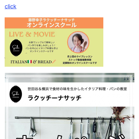
click