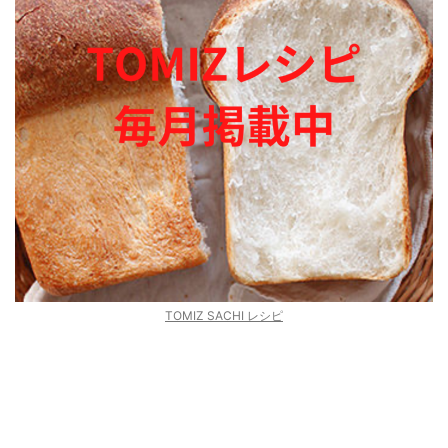
TOMIZ SACHI レシピ