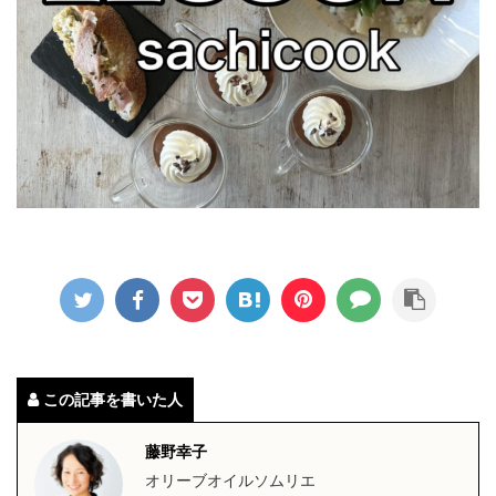
この記事を書いた人
藤野幸子
オリーブオイルソムリエ