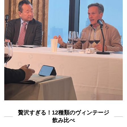
贅沢すぎる！12種類のヴィンテージ
飲み比べ