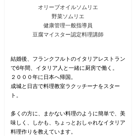
オリーブオイルソムリエ
野菜ソムリエ
健康管理一般指導員
豆腐マイスター認定料理講師
結婚後、フランクフルトのイタリアレストラン
で6年間、イタリア人と一緒に厨房で働く。
２０００年に日本へ帰国。
成城と日吉で料理教室ラクッチーナをスター
ト。
多くの方に、まかない料理のように簡単で、美
味しく、しかも、ちょっとおしゃれなイタリア
料理作りを教えています。