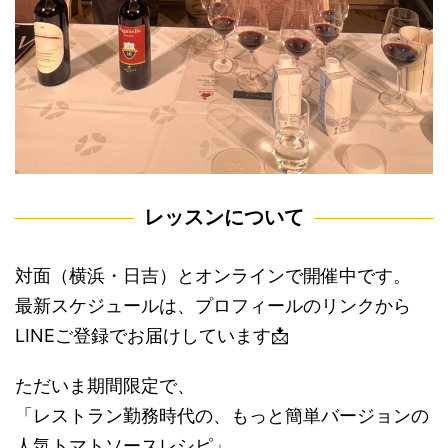
レッスンについて
対面（横浜・日吉）とオンラインで開催中です。
最新スケジュールは、プロフィールのリンクから
LINEご登録でお届けしています📩
ただいま期間限定で、
「レストラン勤務時代の、もっと簡単バージョンの
人気トマトソースレシピ」