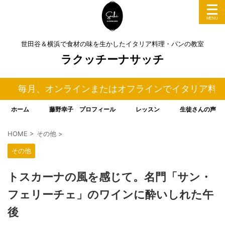
世田谷＆横浜で食材の味を生かしたイタリア料理・パンの教室
ラクッチーナサッチ
、オンラインまたはオフラインでイタリア料理＆パンの料
ホーム
藤野幸子 プロフィール
レッスン
生徒さんの声
HOME
>
その他
>
その他
トスカーナの風を感じて。名門「サン・
フェリーチェ」のワインに酔いしれた午
後