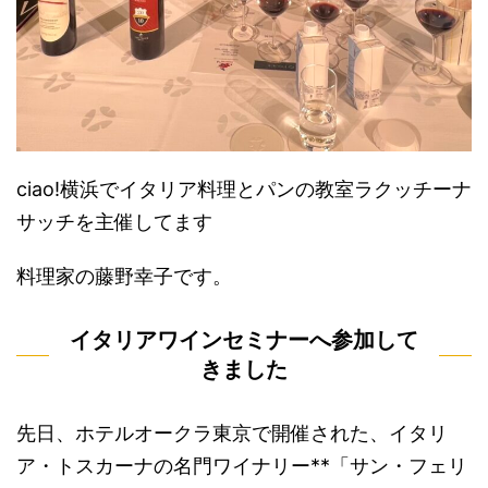
ciao!横浜でイタリア料理とパンの教室ラクッチーナ
サッチを主催してます
料理家の藤野幸子です。
イタリアワインセミナーへ参加して
きました
先日、ホテルオークラ東京で開催された、イタリ
ア・トスカーナの名門ワイナリー**「サン・フェリ