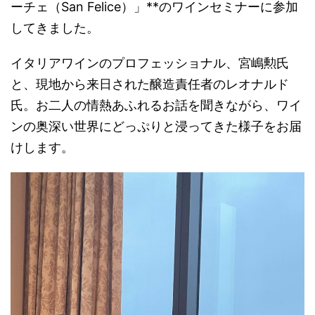
ーチェ（San Felice）」**のワインセミナーに参加
してきました。
イタリアワインのプロフェッショナル、宮嶋勲氏
と、現地から来日された醸造責任者のレオナルド
氏。お二人の情熱あふれるお話を聞きながら、ワイ
ンの奥深い世界にどっぷりと浸ってきた様子をお届
けします。