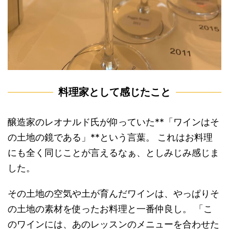
料理家として感じたこと
醸造家のレオナルド氏が仰っていた**「ワインはそ
の土地の鏡である」**という言葉。 これはお料理
にも全く同じことが言えるなぁ、としみじみ感じま
した。
その土地の空気や土が育んだワインは、やっぱりそ
の土地の素材を使ったお料理と一番仲良し。 「こ
のワインには、あのレッスンのメニューを合わせた