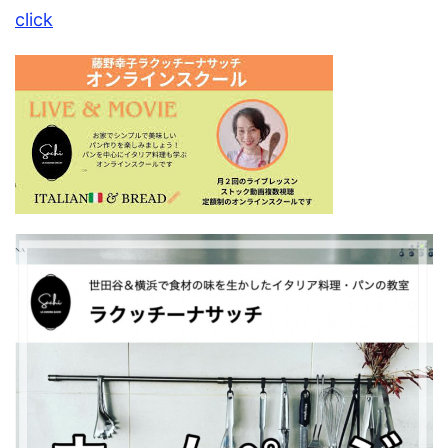
click