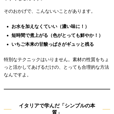
そのおかげで、こんないいことがあります。
お水を加えなくていい（濃い味に！）
短時間で煮上がる（色がとっても鮮やか！）
いちご本来の甘酸っぱさがギュッと残る
特別なテクニックはいりません。素材の性質をちょ
っと活かしてあげるだけの、とっても合理的な方法
なんですよ。
イタリアで学んだ「シンプルの本
質」