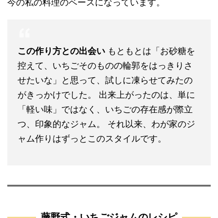
今の私の料理のベースになっています。
この作り方との出会い
もともとは「お砂糖を
控えて、いちごそのものの輪郭をはっきりさ
せたいな」と思って、試しに凍らせてみたの
がきっかけでした。 出来上がったのは、単に
「軽い味」ではなく、いちごの存在感が際立
つ、印象的なジャム。 それ以来、わが家のジ
ャム作りはずっとこのスタイルです。
藤野式・いちごジャムのレシピ