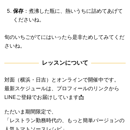
保存
：煮沸した瓶に、熱いうちに詰めてあげて
くださいね。
旬のいちごがてにはいったら是非ためしてみてくだ
さいね。
レッスンについて
対面（横浜・日吉）とオンラインで開催中です。
最新スケジュールは、プロフィールのリンクから
LINEご登録でお届けしています📩
ただいま期間限定で、
「レストラン勤務時代の、もっと簡単バージョンの
人気トマトソースレシピ」