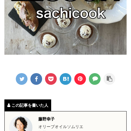
この記事を書いた人
藤野幸子
オリーブオイルソムリエ