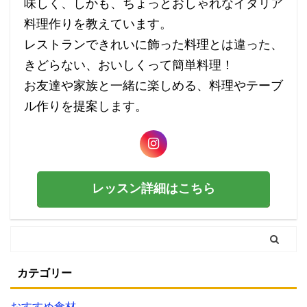
味しく、しかも、ちょっとおしゃれなイタリア
料理作りを教えています。
レストランできれいに飾った料理とは違った、
きどらない、おいしくって簡単料理！
お友達や家族と一緒に楽しめる、料理やテーブ
ル作りを提案します。
レッスン詳細はこちら
カテゴリー
おすすめ食材