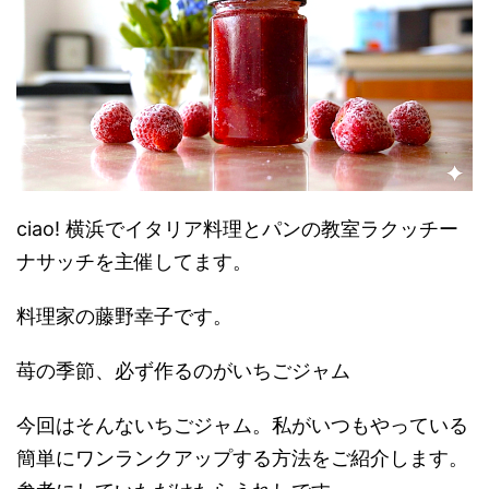
ciao! 横浜でイタリア料理とパンの教室ラクッチー
ナサッチを主催してます。
料理家の藤野幸子です。
苺の季節、必ず作るのがいちごジャム
今回はそんないちごジャム。私がいつもやっている
簡単にワンランクアップする方法をご紹介します。