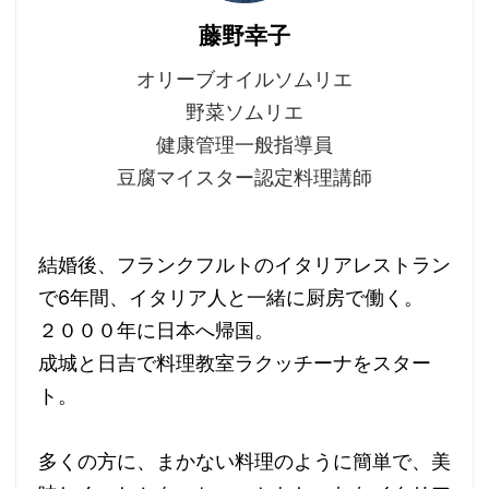
藤野幸子
オリーブオイルソムリエ
野菜ソムリエ
健康管理一般指導員
豆腐マイスター認定料理講師
結婚後、フランクフルトのイタリアレストラン
で6年間、イタリア人と一緒に厨房で働く。
２０００年に日本へ帰国。
成城と日吉で料理教室ラクッチーナをスター
ト。
多くの方に、まかない料理のように簡単で、美