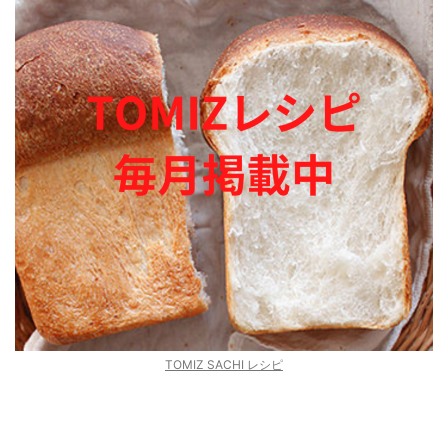
TOMIZ SACHI レシピ