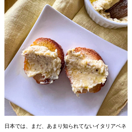
日本では、まだ、あまり知られてないイタリアベネ