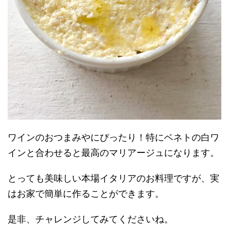
ワインのおつまみやにぴったり！特にベネトの白ワ
インと合わせると最高のマリアージュになります。
とっても美味しい本場イタリアのお料理ですが、実
はお家で簡単に作ることができます。
是非、チャレンジしてみてくださいね。