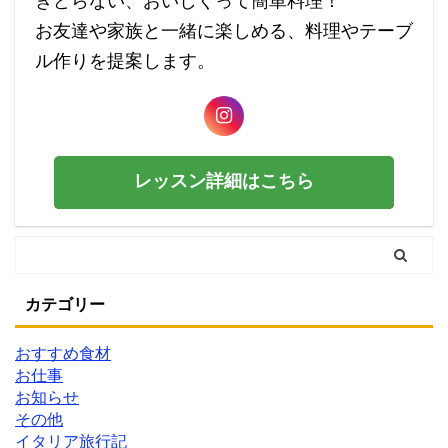
きどらない、おいしくって簡単料理！
お友達や家族と一緒に楽しめる、料理やテーブ
ル作りを提案します。
レッスン詳細はこちら
カテゴリー
おすすめ食材
お仕事
お知らせ
その他
イタリア旅行記