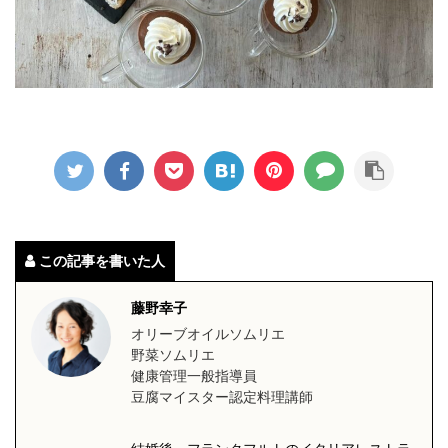
この記事を書いた人
藤野幸子
オリーブオイルソムリエ
野菜ソムリエ
健康管理一般指導員
豆腐マイスター認定料理講師