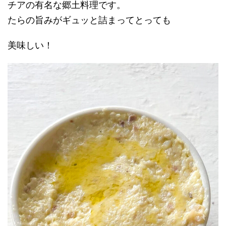
チアの有名な郷土料理です。
たらの旨みがギュッと詰まってとっても
美味しい！