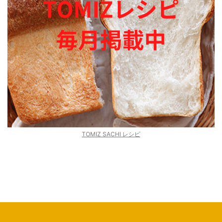
TOMIZ SACHI レシピ