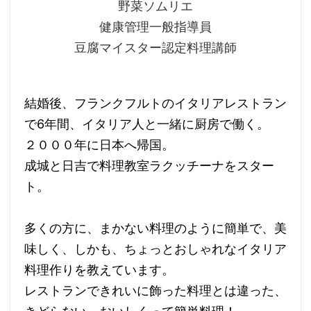
野菜ソムリエ
健康管理一般指導員
豆腐マイスター認定料理講師
結婚後、フランクフルトのイタリアレストラン
で6年間、イタリア人と一緒に厨房で働く。
２０００年に日本へ帰国。
成城と日吉で料理教室ラクッチーナをスター
ト。
多くの方に、まかない料理のように簡単で、美
味しく、しかも、ちょっとおしゃれなイタリア
料理作りを教えています。
レストランできれいに飾った料理とは違った、