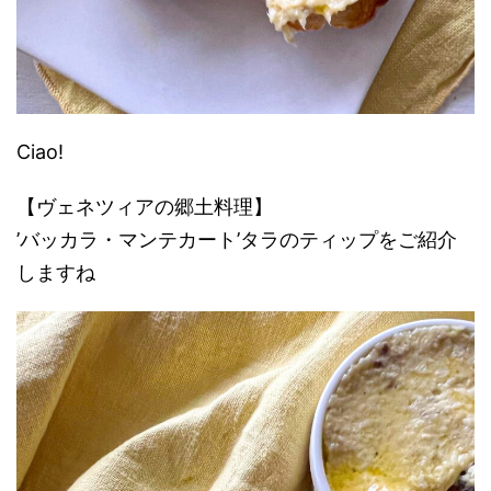
Ciao!
【ヴェネツィアの郷土料理】
’バッカラ・マンテカート’タラのティップをご紹介
しますね