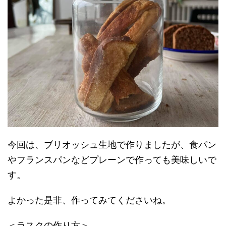
今回は、ブリオッシュ生地で作りましたが、食パン
やフランスパンなどプレーンで作っても美味しいで
す。
よかった是非、作ってみてくださいね。
＜ラスクの作り方＞