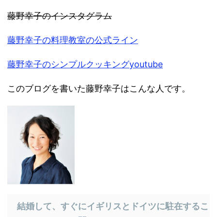
藤
野幸子のインスタグラム
藤野幸子の料理教室の公式ライン
藤野幸子のシンプルクッキングyoutube
このブログを書いた藤野幸子はこんな人です。
結婚して、すぐにイギリスとドイツに駐在するこ