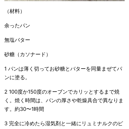
（材料）
余ったパン
無塩バター
砂糖（カソナード）
1 パンは薄く切ってお砂糖とバターを同量まぜてパ
ンに塗る。
2 100度か150度のオーブンでカリッとするまで焼
く。焼く時間は、パンの厚さや乾燥具合で異なりま
す。約30〜1時間
3 完全に冷めたら湿気剤と一緒にリュミナルクのピ