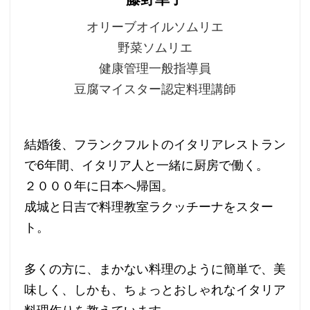
オリーブオイルソムリエ
野菜ソムリエ
健康管理一般指導員
豆腐マイスター認定料理講師
結婚後、フランクフルトのイタリアレストラン
で6年間、イタリア人と一緒に厨房で働く。
２０００年に日本へ帰国。
成城と日吉で料理教室ラクッチーナをスター
ト。
多くの方に、まかない料理のように簡単で、美
味しく、しかも、ちょっとおしゃれなイタリア