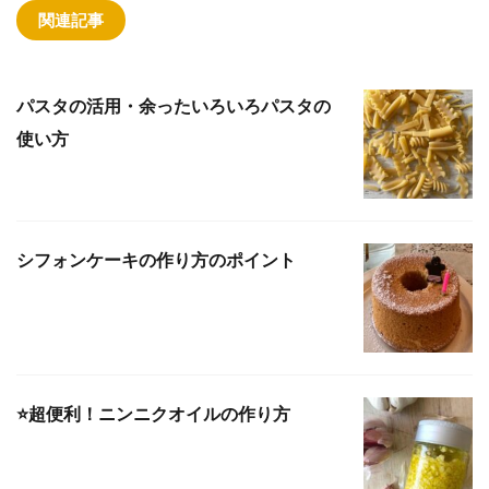
関連記事
パスタの活用・余ったいろいろパスタの
使い方
シフォンケーキの作り方のポイント
⭐️超便利！ニンニクオイルの作り方