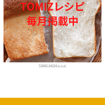
TOMIZ SACHI レシピ