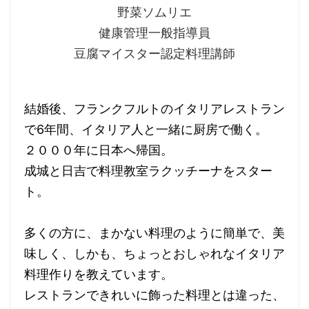
野菜ソムリエ
健康管理一般指導員
豆腐マイスター認定料理講師
結婚後、フランクフルトのイタリアレストラン
で6年間、イタリア人と一緒に厨房で働く。
２０００年に日本へ帰国。
成城と日吉で料理教室ラクッチーナをスター
ト。
多くの方に、まかない料理のように簡単で、美
味しく、しかも、ちょっとおしゃれなイタリア
料理作りを教えています。
レストランできれいに飾った料理とは違った、