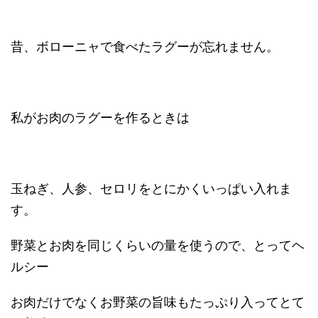
昔、ボローニャで食べたラグーが忘れません。
私がお肉のラグーを作るときは
玉ねぎ、人参、セロリをとにかくいっぱい入れま
す。
野菜とお肉を同じくらいの量を使うので、とってヘ
ルシー
お肉だけでなくお野菜の旨味もたっぷり入ってとて