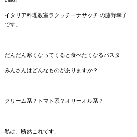
イタリア料理教室ラクッチーナサッチ の藤野幸子
です。
だんだん寒くなってくると食べたくなるパスタ
みんさんはどんなものがありますか？
クリーム系？トマト系？オリーオル系？
私は、断然これです。