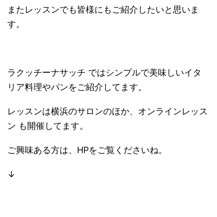
またレッスンでも皆様にもご紹介したいと思いま
す。
ラクッチーナサッチ ではシンプルで美味しいイタ
リア料理やパンをご紹介してます。
レッスンは横浜のサロンのほか、オンラインレッス
ン も開催してます。
ご興味ある方は、HPをご覧くださいね。
↓