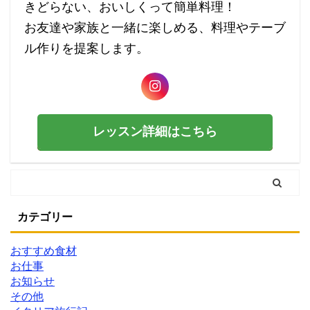
きどらない、おいしくって簡単料理！
お友達や家族と一緒に楽しめる、料理やテーブ
ル作りを提案します。
レッスン詳細はこちら
カテゴリー
おすすめ食材
お仕事
お知らせ
その他