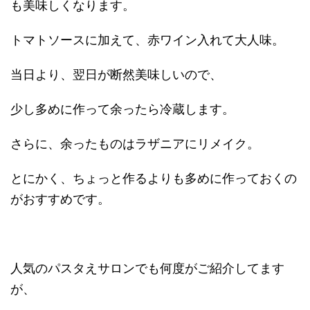
も美味しくなります。
トマトソースに加えて、赤ワイン入れて大人味。
当日より、翌日が断然美味しいので、
少し多めに作って余ったら冷蔵します。
さらに、余ったものはラザニアにリメイク。
とにかく、ちょっと作るよりも多めに作っておくの
がおすすめです。
人気のパスタえサロンでも何度がご紹介してます
が、