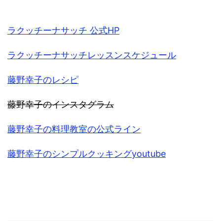
ラクッチーナサッチ 公式HP
ラクッチーナサッチレッスンスケジュール
藤野幸子のレシピ
藤
野幸子のインスタグラム
藤野幸子の料理教室の公式ライン
藤野幸子のシンプルクッキングyoutube