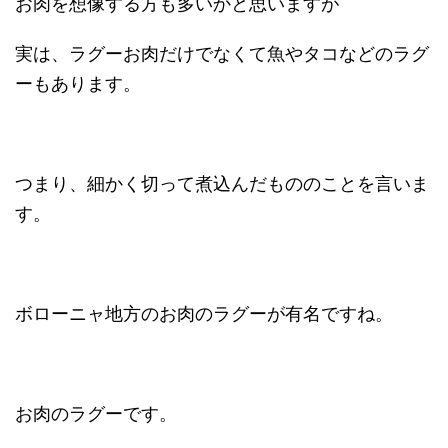
お肉を想像する方も多いかと思いますが
実は、ラグーお肉だけでなくて魚やタコなどのラグ
ーもあります。
つまり、細かく切って煮込んだもののことを言いま
す。
ボローニャ地方のお肉のラグーが有名ですね。
お肉のラグーです。