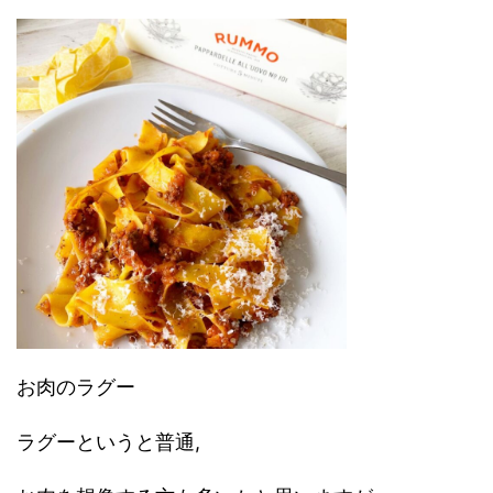
お肉のラグー
ラグーというと普通,