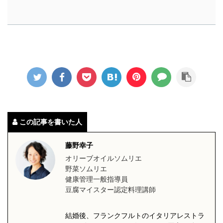
この記事を書いた人
藤野幸子
オリーブオイルソムリエ
野菜ソムリエ
健康管理一般指導員
豆腐マイスター認定料理講師
結婚後、フランクフルトのイタリアレストラ