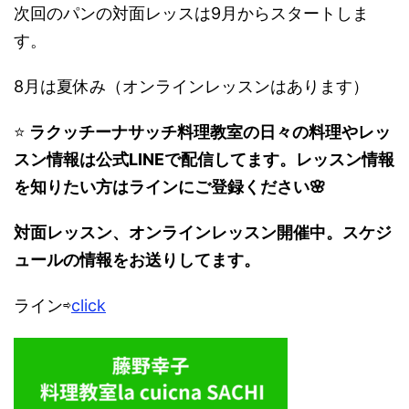
次回のパンの対面レッスは9月からスタートしま
す。
8月は夏休み（オンラインレッスンはあります）
⭐️
ラクッチーナサッチ料理教室の日々の料理やレッ
スン情報は公式LINEで配信してます。レッスン情報
を知りたい方はラインにご登録ください🌸
対面レッスン、オンラインレッスン開催中。スケジ
ュールの情報をお送りしてます。
ライン⇨
click