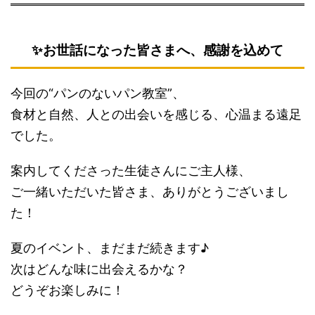
✨お世話になった皆さまへ、感謝を込めて
今回の“パンのないパン教室”、
食材と自然、人との出会いを感じる、心温まる遠足
でした。
案内してくださった生徒さんにご主人様、
ご一緒いただいた皆さま、ありがとうございまし
た！
夏のイベント、まだまだ続きます♪
次はどんな味に出会えるかな？
どうぞお楽しみに！