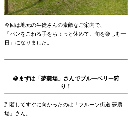
今回は地元の生徒さんの素敵なご案内で、
「パンをこねる手をちょっと休めて、旬を楽しむ一
日」になりました。
🍇まずは「夢農場」さんでブルーベリー狩
り！
到着してすぐに向かったのは「フルーツ街道 夢農
場」さん。