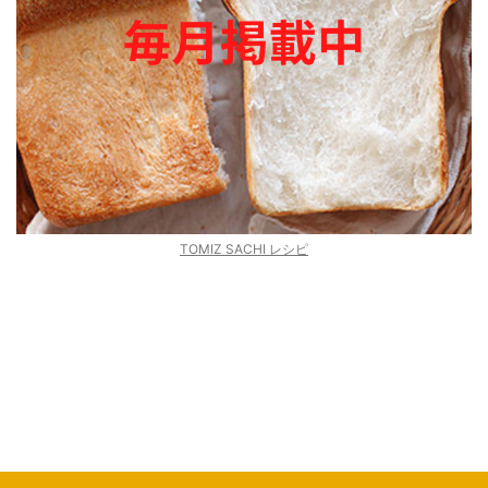
TOMIZ SACHI レシピ