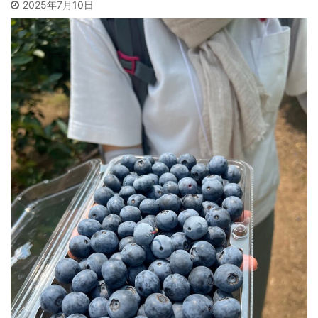
2025年7月10日