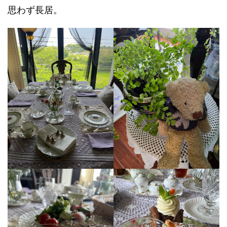
思わず長居。