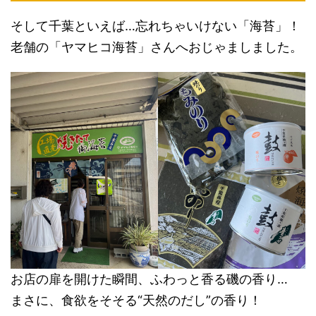
そして千葉といえば…忘れちゃいけない「海苔」！
老舗の「ヤマヒコ海苔」さんへおじゃましました。
お店の扉を開けた瞬間、ふわっと香る磯の香り…
まさに、食欲をそそる“天然のだし”の香り！