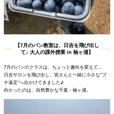
【7月のパン教室は、日吉を飛び出し
て♪ 大人の課外授業 in 袖ヶ浦】
7月のパンのクラスは、ちょっと趣向を変えて…
日吉サロンを飛び出し、皆さんと一緒に小さな“プ
チ遠足”へ出かけてきました♪
向かったのは、自然豊かな千葉・袖ヶ浦。