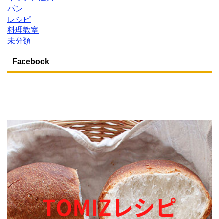
パン
レシピ
料理教室
未分類
Facebook