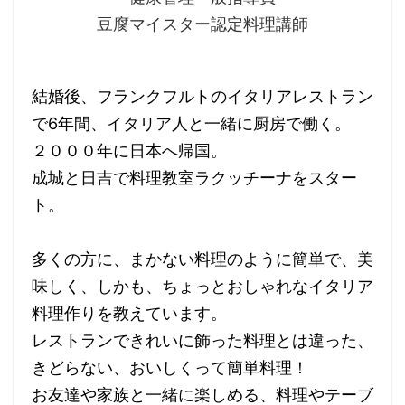
豆腐マイスター認定料理講師
結婚後、フランクフルトのイタリアレストラン
で6年間、イタリア人と一緒に厨房で働く。
２０００年に日本へ帰国。
成城と日吉で料理教室ラクッチーナをスター
ト。
多くの方に、まかない料理のように簡単で、美
味しく、しかも、ちょっとおしゃれなイタリア
料理作りを教えています。
レストランできれいに飾った料理とは違った、
きどらない、おいしくって簡単料理！
お友達や家族と一緒に楽しめる、料理やテーブ