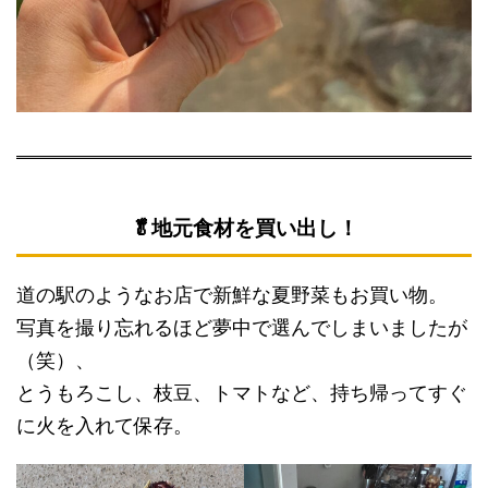
🥬地元食材を買い出し！
道の駅のようなお店で新鮮な夏野菜もお買い物。
写真を撮り忘れるほど夢中で選んでしまいましたが
（笑）、
とうもろこし、枝豆、トマトなど、持ち帰ってすぐ
に火を入れて保存。