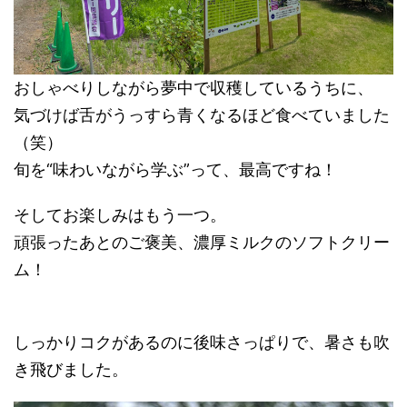
おしゃべりしながら夢中で収穫しているうちに、
気づけば舌がうっすら青くなるほど食べていました
（笑）
旬を“味わいながら学ぶ”って、最高ですね！
そしてお楽しみはもう一つ。
頑張ったあとのご褒美、濃厚ミルクのソフトクリー
ム！
しっかりコクがあるのに後味さっぱりで、暑さも吹
き飛びました。