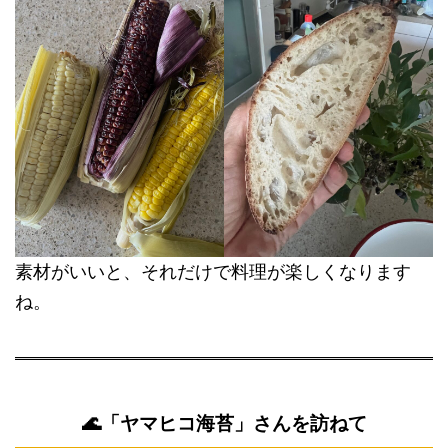
素材がいいと、それだけで料理が楽しくなります
ね。
🌊「ヤマヒコ海苔」さんを訪ねて