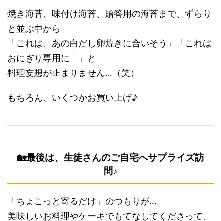
焼き海苔、味付け海苔、贈答用の海苔まで、ずらり
と並ぶ中から
「これは、あの白だし卵焼きに合いそう」「これは
おにぎり専用に！」と
料理妄想が止まりません…（笑）
もちろん、いくつかお買い上げ♪
🏡最後は、生徒さんのご自宅へサプライズ訪
問♪
「ちょこっと寄るだけ」のつもりが…
美味しいお料理やケーキでもてなしてくださって、