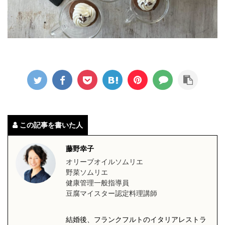
この記事を書いた人
藤野幸子
オリーブオイルソムリエ
野菜ソムリエ
健康管理一般指導員
豆腐マイスター認定料理講師
結婚後、フランクフルトのイタリアレストラ