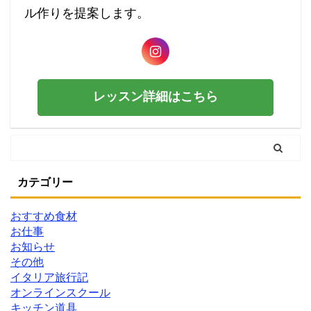
ル作りを提案します。
レッスン詳細はこちら
カテゴリー
おすすめ食材
お仕事
お知らせ
その他
イタリア旅行記
オンラインスクール
キッチン道具