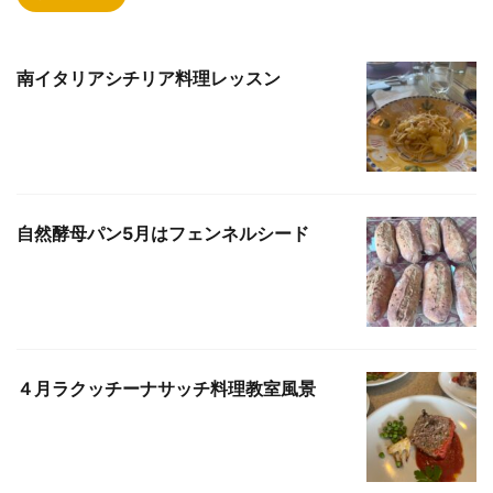
南イタリアシチリア料理レッスン
自然酵母パン5月はフェンネルシード
４月ラクッチーナサッチ料理教室風景