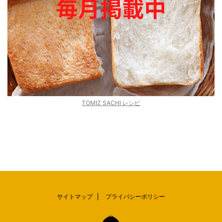
TOMIZ SACHI レシピ
サイトマップ
プライバシーポリシー