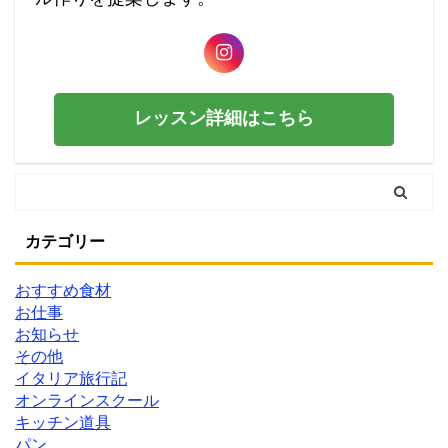
レッスン詳細はこちら
カテゴリー
おすすめ食材
お仕事
お知らせ
その他
イタリア旅行記
オンラインスクール
キッチン道具
パン