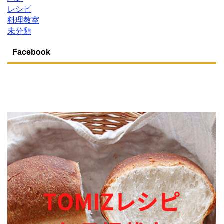
レシピ
料理教室
未分類
Facebook