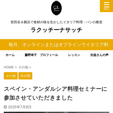
世田谷＆横浜で食材の味を生かしたイタリア料理・パンの教室
ラクッチーナサッチ
ンラインまたはオフラインでイタリア料理＆パンの料理
ホーム
藤野幸子 プロフィール
レッスン
生徒さんの声
HOME
>
その他
>
その他
未分類
スペイン・アンダルシア料理セミナーに
参加させていただきました
2025年7月8日