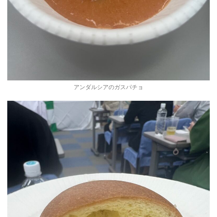
アンダルシアのガスパチョ