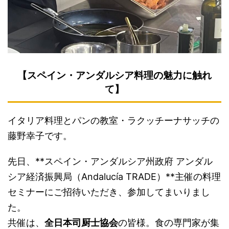
【スペイン・アンダルシア料理の魅力に触れ
て】
イタリア料理とパンの教室・ラクッチーナサッチの
藤野幸子です。
先日、**スペイン・アンダルシア州政府 アンダル
シア経済振興局（Andalucía TRADE）**主催の料理
セミナーにご招待いただき、参加してまいりまし
た。
共催は、
全日本司厨士協会
の皆様。食の専門家が集