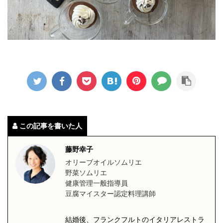
この記事を書いた人
藤野幸子
オリーブオイルソムリエ
野菜ソムリエ
健康管理一般指導員
豆腐マイスター認定料理講師
結婚後、フランクフルトのイタリアレストラ