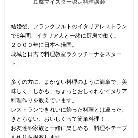
豆腐マイスター認定料理講師
結婚後、フランクフルトのイタリアレストラン
で6年間、イタリア人と一緒に厨房で働く。
２０００年に日本へ帰国。
成城と日吉で料理教室ラクッチーナをスター
ト。
多くの方に、まかない料理のように簡単で、美
味しく、しかも、ちょっとおしゃれなイタリア
料理作りを教えています。
レストランできれいに飾った料理とは違った、
きどらない、おいしくって簡単料理！
お友達や家族と一緒に楽しめる、料理やテーブ
ル作りを提案します。