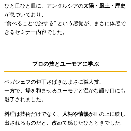
ひと皿ひと皿に、アンダルシアの
太陽・風土・歴史
が息づいており、
“食べることで旅する” という感覚が、まさに体感で
きるセミナー内容でした。
プロの技とユーモアに学ぶ
ベガシェフの包丁さばきはまさに職人技。
一方で、場を和ませるユーモアと温かな語り口にも
魅了されました。
料理は技術だけでなく、
人柄や情熱
が皿の上に映し
出されるものだと、改めて感じたひとときでした。