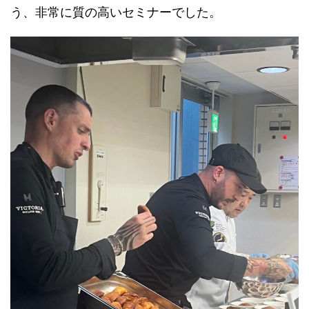
う、非常に質の高いセミナーでした。