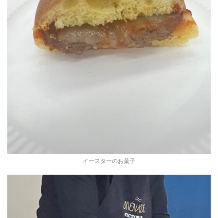
イースターのお菓子