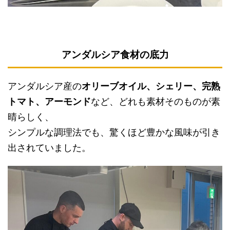
アンダルシア食材の底力
アンダルシア産の
オリーブオイル、シェリー、完熟
トマト、アーモンド
など、どれも素材そのものが素
晴らしく、
シンプルな調理法でも、驚くほど豊かな風味が引き
出されていました。