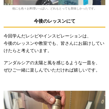
他にも色々お料理いっぱい。どれもとっても美味しかったです。
今後のレッスンにて
今回学んだレシピやインスピレーションは、
今後のレッスンや教室でも、皆さんにお届けしてい
けたらと考えています。
アンダルシアの太陽と風を感じるような一皿を、
ぜひご一緒に楽しんでいただければ嬉しいです。