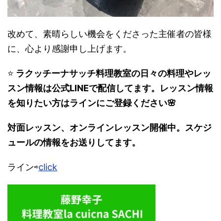
改めて、素晴らしい機会をくださった主催者の皆様
に、心より感謝申し上げます。
⭐️
ラクッチーナサッチ料理教室の日々の料理やレッ
スン情報は公式LINEで配信してます。レッスン情報
を知りたい方はラインにご登録ください🌸
対面レッスン、オンラインレッスン開催中。スケジ
ュールの情報をお送りしてます。
ライン⇨
click