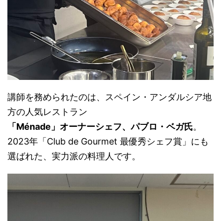
講師を務められたのは、スペイン・アンダルシア地
方の人気レストラン
「Ménade」オーナーシェフ、パブロ・ベガ氏
。
2023年「Club de Gourmet 最優秀シェフ賞」にも
選ばれた、実力派の料理人です。