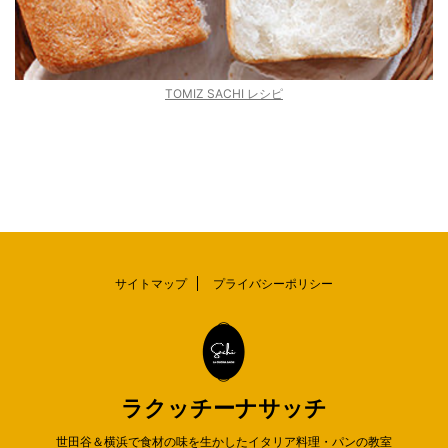
TOMIZ SACHI レシピ
サイトマップ
プライバシーポリシー
ラクッチーナサッチ
世田谷＆横浜で食材の味を生かしたイタリア料理・パンの教室