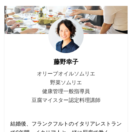
藤野幸子
オリーブオイルソムリエ
野菜ソムリエ
健康管理一般指導員
豆腐マイスター認定料理講師
結婚後、フランクフルトのイタリアレストラン