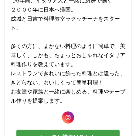
で6年間、イタリア人と一緒に厨房で働く。
２０００年に日本へ帰国。
成城と日吉で料理教室ラクッチーナをスター
ト。
多くの方に、まかない料理のように簡単で、美
味しく、しかも、ちょっとおしゃれなイタリア
料理作りを教えています。
レストランできれいに飾った料理とは違った、
きどらない、おいしくって簡単料理！
お友達や家族と一緒に楽しめる、料理やテーブ
ル作りを提案します。