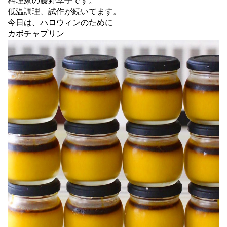
料理家の藤野幸子です。
低温調理、試作が続いてます。
今日は、ハロウィンのために
カボチャプリン