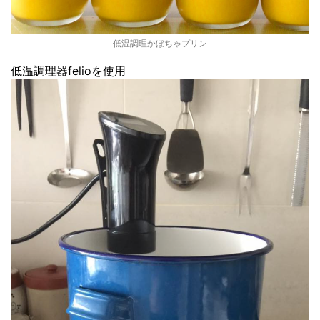
低温調理かぼちゃプリン
低温調理器felioを使用