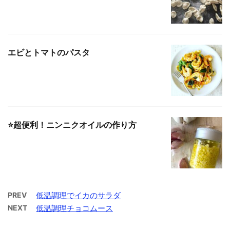
エビとトマトのパスタ
⭐️超便利！ニンニクオイルの作り方
PREV
低温調理でイカのサラダ
NEXT
低温調理チョコムース