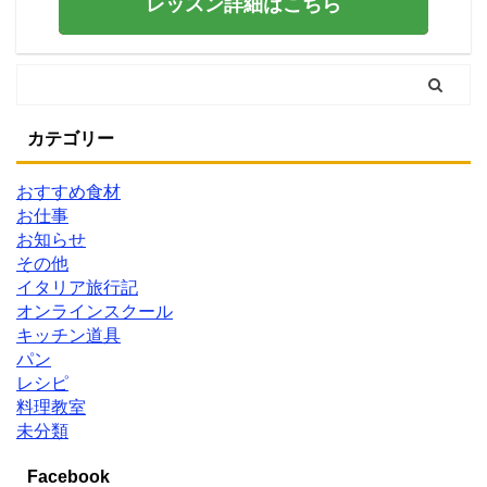
レッスン詳細はこちら
カテゴリー
おすすめ食材
お仕事
お知らせ
その他
イタリア旅行記
オンラインスクール
キッチン道具
パン
レシピ
料理教室
未分類
Facebook