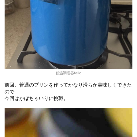
低温調理器felio
前回、普通のプリンを作ってかなり滑らか美味しくできた
ので
今回はかぼちゃいりに挑戦。