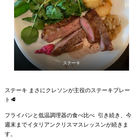
ステーキ
ステーキ まさにクレソンが主役のステーキプレー
ト🥩
フライパンと低温調理器の食べ比べ 引き続き、今
週末までイタリアンクリスマスレッスンが続きま
す。