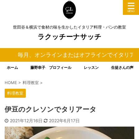
世田谷＆横浜で食材の味を生かしたイタリア料理・パンの教室
ラクッチーナサッチ
毎月、オンラインまたはオフラインでイタリア料理＆
ホーム
藤野幸子 プロフィール
レッスン
生徒さんの声
HOME
>
料理教室
>
料理教室
伊豆のクレソンでタリアータ
2021年12月16日
2022年6月17日