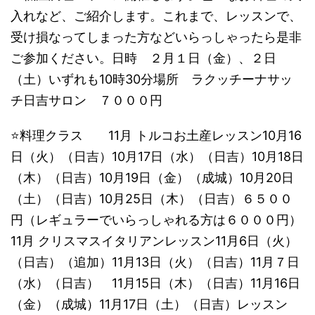
入れなど、ご紹介します。これまで、レッスンで、
受け損なってしまった方などいらっしゃったら是非
ご参加ください。日時 ２月１日（金）、２日
（土）いずれも10時30分場所 ラクッチーナサッ
チ日吉サロン ７０００円
⭐️料理クラス 11月 トルコお土産レッスン10月16
日（火）（日吉）10月17日（水）（日吉）10月18日
（木）（日吉）10月19日（金）（成城）10月20日
（土）（日吉）10月25日（木）（日吉）６５００
円（レギュラーでいらっしゃれる方は６０００円）​
11月 クリスマスイタリアンレッスン11月6日（火）
（日吉）（追加）11月13日（火）（日吉）11月７日
（水）（日吉） 11月15日（木）（日吉）11月16日
（金）（成城）11月17日（土）（日吉）​レッスン