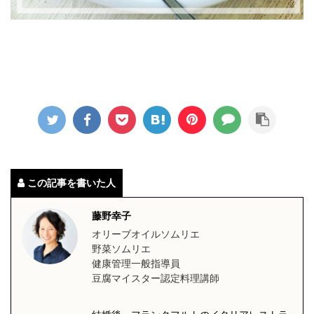
この記事を書いた人
藤野幸子
オリーブオイルソムリエ
野菜ソムリエ
健康管理一般指導員
豆腐マイスター認定料理講師