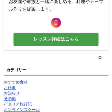
お友達や家族と一緒に楽しめる、料理やテーブ
ル作りを提案します。
レッスン詳細はこちら
カテゴリー
おすすめ食材
お仕事
お知らせ
その他
イタリア旅行記
オンラインスクール