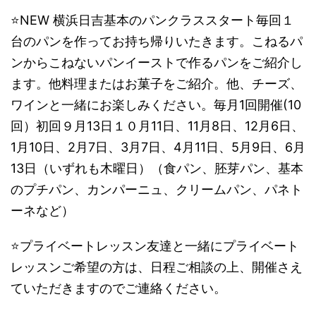
⭐️NEW 横浜日吉基本のパンクラススタート毎回１
台のパンを作ってお持ち帰りいたきます。こねるパ
ンからこねないパンイーストで作るパンをご紹介し
ます。他料理またはお菓子をご紹介。他、チーズ、
ワインと一緒にお楽しみください。毎月1回開催(10
回）初回９月13日１０月11日、11月8日、12月6日、
1月10日、2月7日、3月7日、4月11日、5月9日、6月
13日（いずれも木曜日）​（食パン、胚芽パン、基本
のプチパン、カンパーニュ、クリームパン、パネト
ーネなど） ​​
⭐️プライベートレッスン友達と一緒にプライベート
レッスンご希望の方は、日程ご相談の上、開催さえ
ていただきますのでご連絡ください。