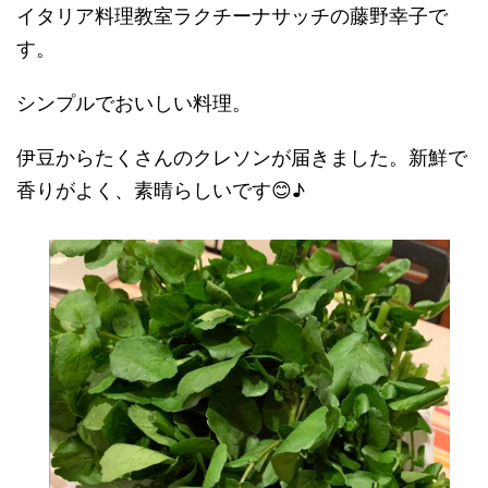
イタリア料理教室ラクチーナサッチの藤野幸子で
す。
シンプルでおいしい料理。
伊豆からたくさんのクレソンが届きました。新鮮で
香りがよく、素晴らしいです😊♪