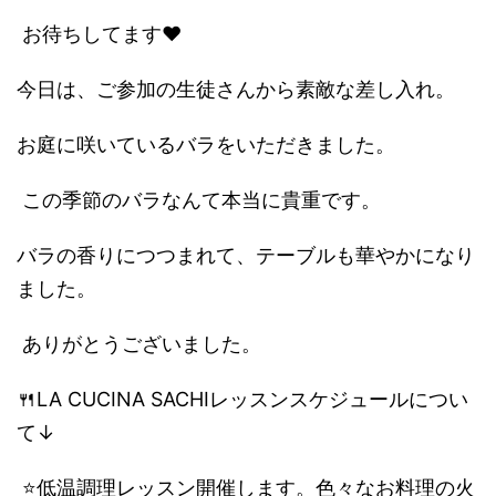
お待ちしてます❤️
今日は、ご参加の生徒さんから素敵な差し入れ。
お庭に咲いているバラをいただきました。
この季節のバラなんて本当に貴重です。
バラの香りにつつまれて、テーブルも華やかになり
ました。
ありがとうございました。
🍴LA CUCINA SACHIレッスンスケジュールについ
て↓
⭐️低温調理レッスン開催します。色々なお料理の火