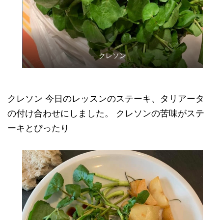
クレソン
クレソン 今日のレッスンのステーキ、タリアータ
の付け合わせにしました。 クレソンの苦味がステ
ーキとぴったり