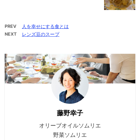
PREV
人を幸せにする食とは
NEXT
レンズ豆のスープ
藤野幸子
オリーブオイルソムリエ
野菜ソムリエ