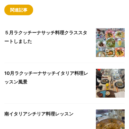
関連記事
５月ラクッチーナサッチ料理クラススタ
ートしました
10月ラクッチーナサッチイタリア料理レ
ッスン風景
南イタリアシチリア料理レッスン