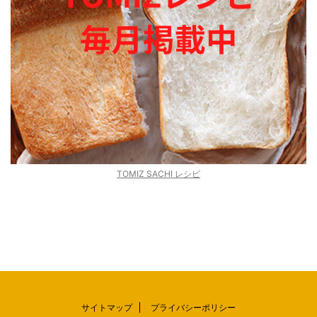
TOMIZ SACHI レシピ
サイトマップ
プライバシーポリシー