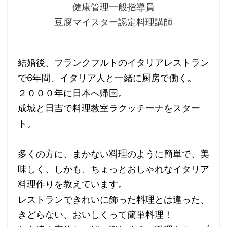
健康管理一般指導員
豆腐マイスター認定料理講師
結婚後、フランクフルトのイタリアレストラン
で6年間、イタリア人と一緒に厨房で働く。
２０００年に日本へ帰国。
成城と日吉で料理教室ラクッチーナをスター
ト。
多くの方に、まかない料理のように簡単で、美
味しく、しかも、ちょっとおしゃれなイタリア
料理作りを教えています。
レストランできれいに飾った料理とは違った、
きどらない、おいしくって簡単料理！