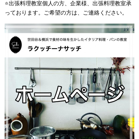
​⭐️出張料理教室​個人の方、企業様、出張料理教室承
っております。ご希望の方は、ご連絡ください。