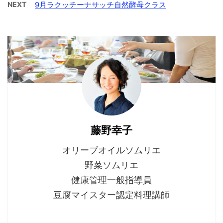
NEXT
9月ラクッチーナサッチ自然酵母クラス
藤野幸子
オリーブオイルソムリエ
野菜ソムリエ
健康管理一般指導員
豆腐マイスター認定料理講師