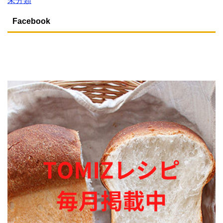
未分類
Facebook