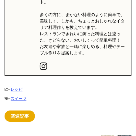
ト。
多くの方に、まかない料理のように簡単で、
美味しく、しかも、ちょっとおしゃれなイタ
リア料理作りを教えています。
レストランできれいに飾った料理とは違っ
た、きどらない、おいしくって簡単料理！
お友達や家族と一緒に楽しめる、料理やテー
ブル作りを提案します。
-
レシピ
-
スイーツ
関連記事