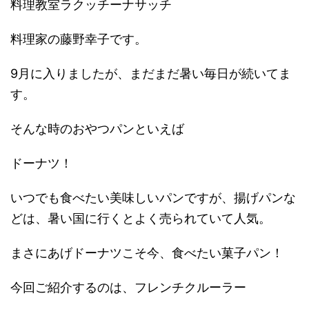
料理教室ラクッチーナサッチ
料理家の藤野幸子です。
9月に入りましたが、まだまだ暑い毎日が続いてま
す。
そんな時のおやつパンといえば
ドーナツ！
いつでも食べたい美味しいパンですが、揚げパンな
どは、暑い国に行くとよく売られていて人気。
まさにあげドーナツこそ今、食べたい菓子パン！
今回ご紹介するのは、フレンチクルーラー