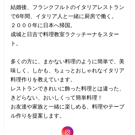
結婚後、フランクフルトのイタリアレストラン
で6年間、イタリア人と一緒に厨房で働く。
２０００年に日本へ帰国。
成城と日吉で料理教室ラクッチーナをスター
ト。
多くの方に、まかない料理のように簡単で、美
味しく、しかも、ちょっとおしゃれなイタリア
料理作りを教えています。
レストランできれいに飾った料理とは違った、
きどらない、おいしくって簡単料理！
お友達や家族と一緒に楽しめる、料理やテーブ
ル作りを提案します。