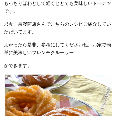
もっちりほわとして軽くととても美味しいドーナツ
です。
只今、冨澤商店さんでこちらのレシピご紹介してい
ただいてます。
よかったら是非、参考にしてくださいね。お家で簡
単に美味しいフレンチクルーラー
ができます。