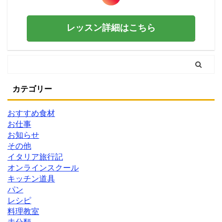
レッスン詳細はこちら
カテゴリー
おすすめ食材
お仕事
お知らせ
その他
イタリア旅行記
オンラインスクール
キッチン道具
パン
レシピ
料理教室