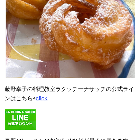
藤野幸子の料理教室ラクッチーナサッチの公式ライ
ンはこちら⇨
click