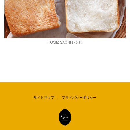
TOMIZ SACHI レシピ
サイトマップ
プライバシーポリシー