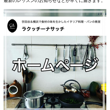
最新のレッスンのお知らせなどが早くに届きます。