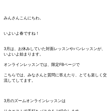
みんさんこんにちわ。
いよいよ春ですね！
3月は、お休みしていた対面レッスンやパンレッスンが、
いよいよ始まります。
オンラインレッスンでは、限定FBページで
こちらでは、みなさんと質問に答えたり、とても楽しく交
流してしてます。
3月のズームオンラインレッスンは