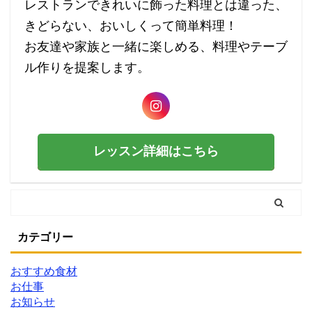
レストランできれいに飾った料理とは違った、
きどらない、おいしくって簡単料理！
お友達や家族と一緒に楽しめる、料理やテーブ
ル作りを提案します。
レッスン詳細はこちら
カテゴリー
おすすめ食材
お仕事
お知らせ