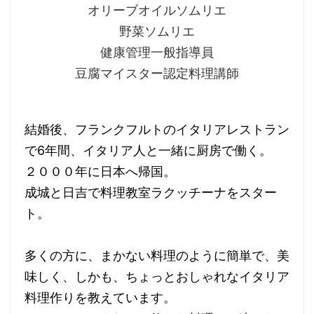
オリーブオイルソムリエ
野菜ソムリエ
健康管理一般指導員
豆腐マイスター認定料理講師
結婚後、フランクフルトのイタリアレストラン
で6年間、イタリア人と一緒に厨房で働く。
２０００年に日本へ帰国。
成城と日吉で料理教室ラクッチーナをスター
ト。
多くの方に、まかない料理のように簡単で、美
味しく、しかも、ちょっとおしゃれなイタリア
料理作りを教えています。