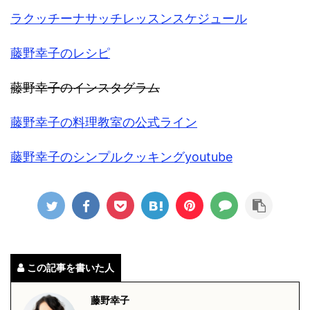
ラクッチーナサッチレッスンスケジュール
藤野幸子のレシピ
藤
野幸子のインスタグラム
藤野幸子の料理教室の公式ライン
藤野幸子のシンプルクッキングyoutube
この記事を書いた人
藤野幸子