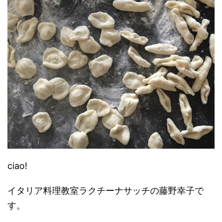
ciao!
イタリア料理教室ラクチーナサッチの藤野幸子で
す。