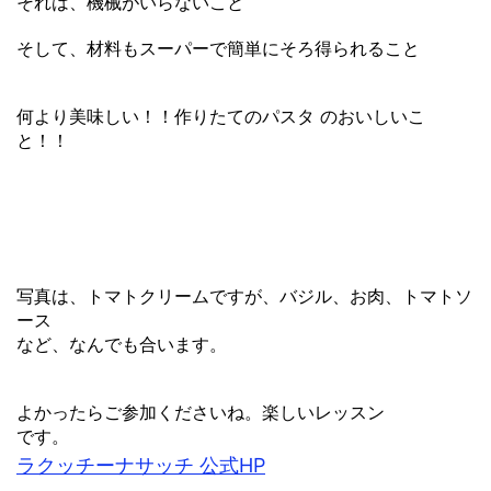
それは、機械がいらないこと
そして、材料もスーパーで簡単にそろ得られること
何より美味しい！！作りたてのパスタ のおいしいこ
と！！
写真は、トマトクリームですが、バジル、お肉、トマトソ
ース
など、なんでも合います。
よかったらご参加くださいね。楽しいレッスン
です。
ラクッチーナサッチ 公式HP