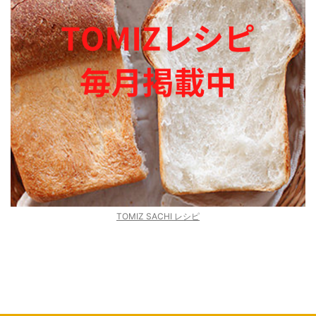
TOMIZ SACHI レシピ