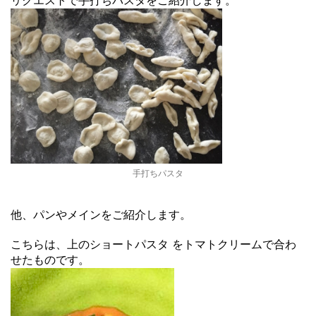
リクエストで手打ちパスタをご紹介します。
手打ちパスタ
他、パンやメインをご紹介します。
こちらは、上のショートパスタ をトマトクリームで合わ
せたものです。