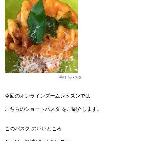
手打ちパスタ
今回のオンラインズームレッスンでは
こちらのショートパスタ をご紹介します。
このパスタ のいいところ