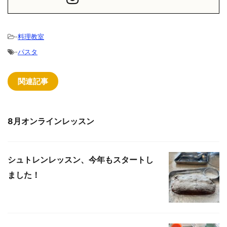
-
料理教室
-
パスタ
関連記事
8月オンラインレッスン
シュトレンレッスン、今年もスタートし
ました！