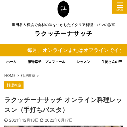
世田谷＆横浜で食材の味を生かしたイタリア料理・パンの教室
ラクッチーナサッチ
毎月、オンラインまたはオフラインでイタリア
ホーム
藤野幸子 プロフィール
レッスン
生徒さんの声
HOME
>
料理教室
>
料理教室
ラクッチーナサッチ オンライン料理レッ
スン（手打ちパスタ）
2021年12月13日
2022年6月17日