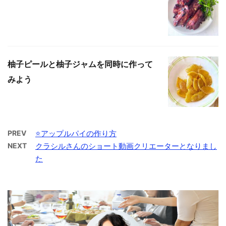
柚子ピールと柚子ジャムを同時に作って
みよう
PREV
⭐️アップルパイの作り方
NEXT
クラシルさんのショート動画クリエーターとなりまし
た