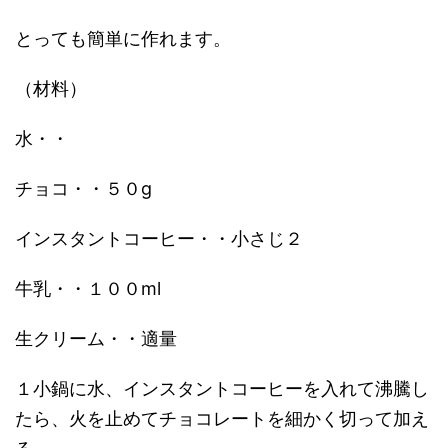
とっても簡単に作れます。
（材料）
水・・
チョコ・・５０g
インスタントコーヒー・・小さじ２
牛乳・・１００ml
生クリーム・・適量
１小鍋に水、インスタントコーヒーを入れて沸騰し
たら、火を止めてチョコレートを細かく切って加え