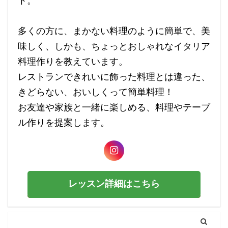
ト。
多くの方に、まかない料理のように簡単で、美
味しく、しかも、ちょっとおしゃれなイタリア
料理作りを教えています。
レストランできれいに飾った料理とは違った、
きどらない、おいしくって簡単料理！
お友達や家族と一緒に楽しめる、料理やテーブ
ル作りを提案します。
レッスン詳細はこちら