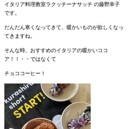
イタリア料理教室ラクッチーナサッチ の藤野幸子
です。
だんだん寒くなってきて、暖かいものが欲しくなっ
てきますね。
そんな時、おすすめのイタリアの暖かいココ
ア！！・・ではなくて
チョココーヒー！