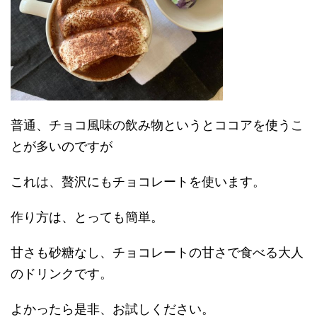
普通、チョコ風味の飲み物というとココアを使うこ
とが多いのですが
これは、贅沢にもチョコレートを使います。
作り方は、とっても簡単。
甘さも砂糖なし、チョコレートの甘さで食べる大人
のドリンクです。
よかったら是非、お試しください。