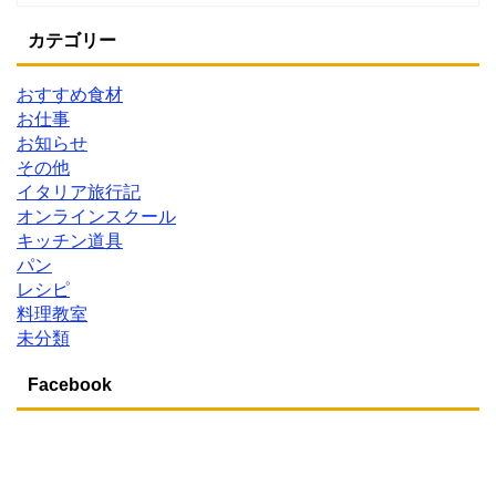
カテゴリー
おすすめ食材
お仕事
お知らせ
その他
イタリア旅行記
オンラインスクール
キッチン道具
パン
レシピ
料理教室
未分類
Facebook