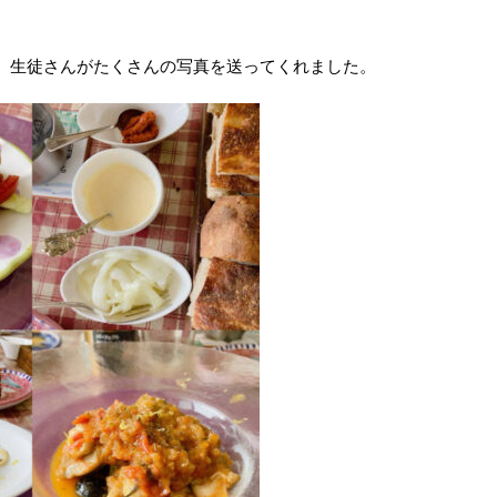
、生徒さんがたくさんの写真を送ってくれました。