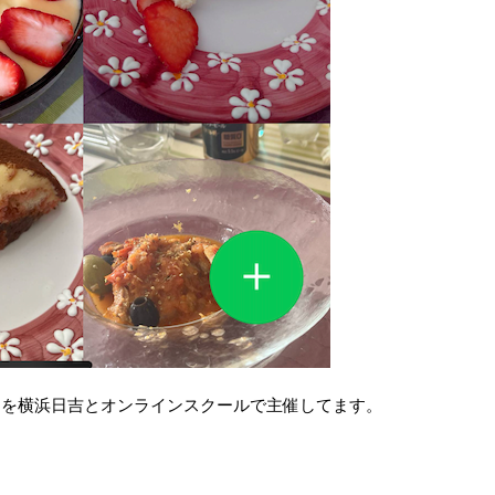
ッチを横浜日吉とオンラインスクールで主催してます。