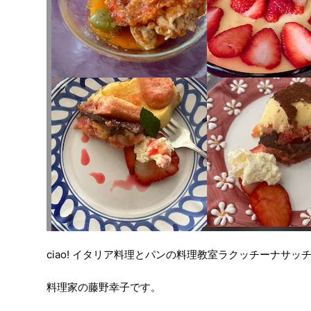
ciao! イタリア料理とパンの料理教室ラクッチーナサ
料理家の藤野幸子です。