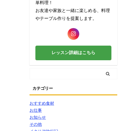
単料理！
お友達や家族と一緒に楽しめる、料理
やテーブル作りを提案します。
レッスン詳細はこちら
カテゴリー
おすすめ食材
お仕事
お知らせ
その他