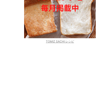
TOMIZ SACHI レシピ