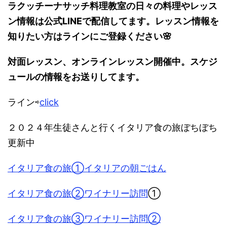
ラクッチーナサッチ料理教室の日々の料理やレッス
ン情報は公式LINEで配信してます。レッスン情報を
知りたい方はラインにご登録ください🌸
対面レッスン、オンラインレッスン開催中。スケジ
ュールの情報をお送りしてます。
ライン⇨
click
２０２４年生徒さんと行くイタリア食の旅ぼちぼち
更新中
イタリア食の旅①イタリアの朝ごはん
イタリア食の旅②ワイナリー訪問
①
イタリア食の旅③ワイナリー訪問②