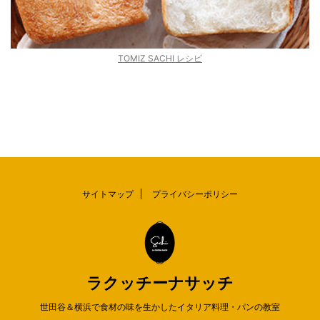
TOMIZ SACHI レシピ
サイトマップ
プライバシーポリシー
ラクッチーナサッチ
世田谷＆横浜で食材の味を生かしたイタリア料理・パンの教室