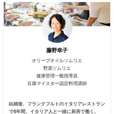
藤野幸子
オリーブオイルソムリエ
野菜ソムリエ
健康管理一般指導員
豆腐マイスター認定料理講師
結婚後、フランクフルトのイタリアレストラン
で6年間、イタリア人と一緒に厨房で働く。