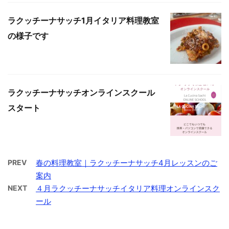
ラクッチーナサッチ1月イタリア料理教室
の様子です
ラクッチーナサッチオンラインスクール
スタート
PREV
春の料理教室｜ラクッチーナサッチ4月レッスンのご
案内
NEXT
４月ラクッチーナサッチイタリア料理オンラインスク
ール