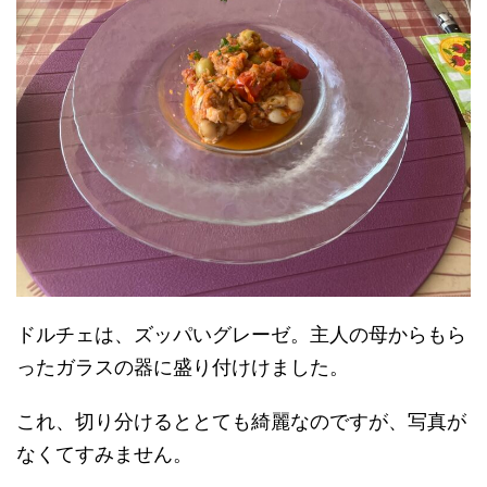
ドルチェは、ズッパいグレーゼ。主人の母からもら
ったガラスの器に盛り付けけました。
これ、切り分けるととても綺麗なのですが、写真が
なくてすみません。