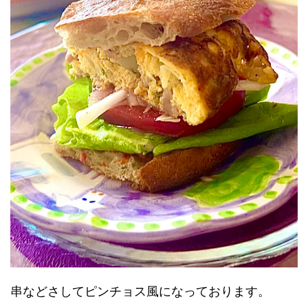
串などさしてピンチョス風になっております。