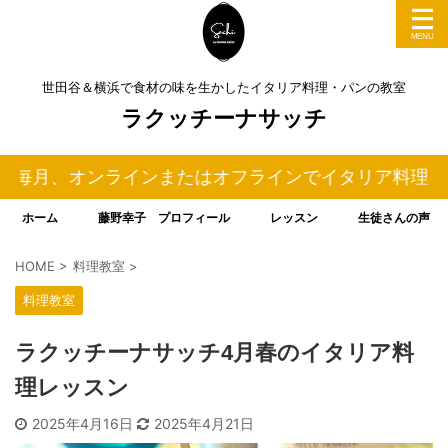
世田谷＆横浜で食材の味を生かしたイタリア料理・パンの教室
ラクッチーナサッチ
ラインまたはオフラインでイタリア料理＆パンの料理教室
ホーム
藤野幸子 プロフィール
レッスン
生徒さんの声
HOME
>
料理教室
>
料理教室
ラクッチーナサッチ4月春のイタリア料
理レッスン
2025年4月16日
2025年4月21日