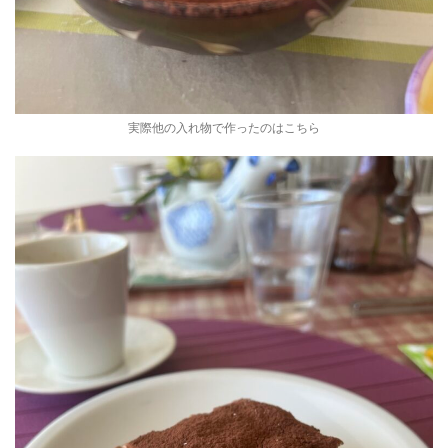
実際他の入れ物で作ったのはこちら