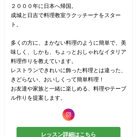
２０００年に日本へ帰国。
成城と日吉で料理教室ラクッチーナをスター
ト。
多くの方に、まかない料理のように簡単で、美
味しく、しかも、ちょっとおしゃれなイタリア
料理作りを教えています。
レストランできれいに飾った料理とは違った、
きどらない、おいしくって簡単料理！
お友達や家族と一緒に楽しめる、料理やテーブ
ル作りを提案します。
レッスン詳細はこちら