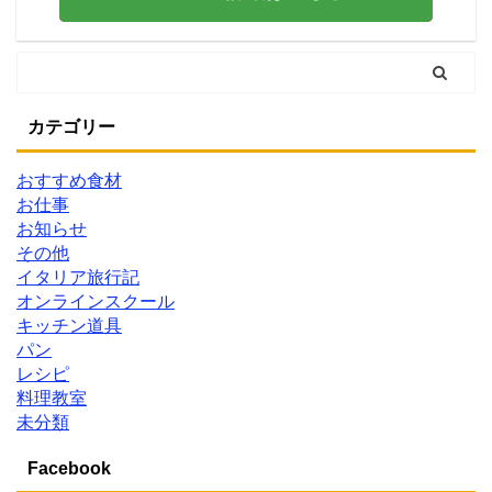
カテゴリー
おすすめ食材
お仕事
お知らせ
その他
イタリア旅行記
オンラインスクール
キッチン道具
パン
レシピ
料理教室
未分類
Facebook