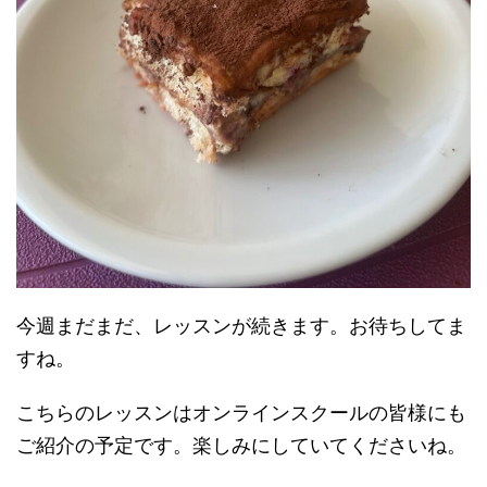
今週まだまだ、レッスンが続きます。お待ちしてま
すね。
こちらのレッスンはオンラインスクールの皆様にも
ご紹介の予定です。楽しみにしていてくださいね。