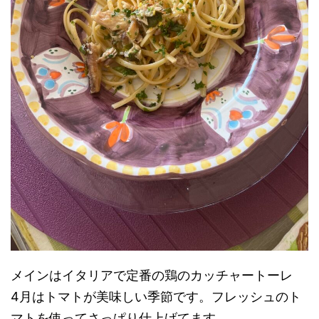
メインはイタリアで定番の鶏のカッチャートーレ
4月はトマトが美味しい季節です。フレッシュのト
マトを使ってさっぱり仕上げてます。