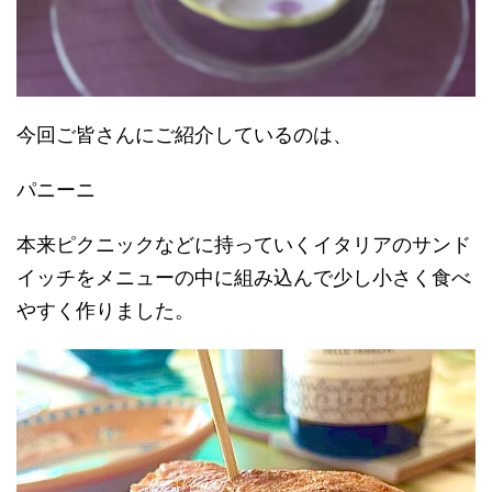
今回ご皆さんにご紹介しているのは、
パニーニ
本来ピクニックなどに持っていくイタリアのサンド
イッチをメニューの中に組み込んで少し小さく食べ
やすく作りました。