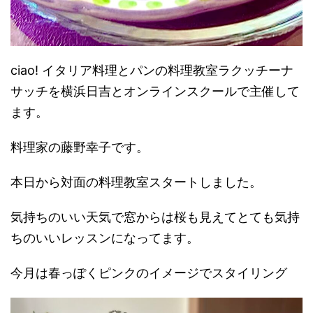
ciao! イタリア料理とパンの料理教室ラクッチーナ
サッチを横浜日吉とオンラインスクールで主催して
ます。
料理家の藤野幸子です。
本日から対面の料理教室スタートしました。
気持ちのいい天気で窓からは桜も見えてとても気持
ちのいいレッスンになってます。
今月は春っぽくピンクのイメージでスタイリング