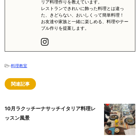
リア料理作りを教えています。
レストランできれいに飾った料理とは違っ
た、きどらない、おいしくって簡単料理！
お友達や家族と一緒に楽しめる、料理やテー
ブル作りを提案します。
-
料理教室
関連記事
10月ラクッチーナサッチイタリア料理レ
ッスン風景