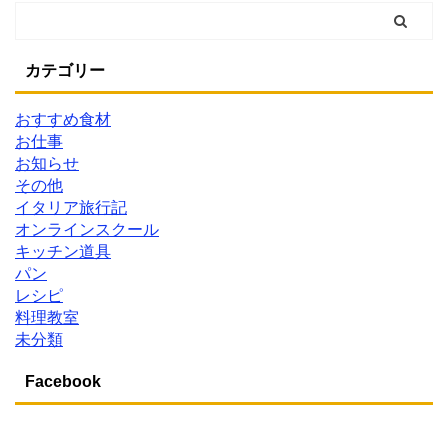
カテゴリー
おすすめ食材
お仕事
お知らせ
その他
イタリア旅行記
オンラインスクール
キッチン道具
パン
レシピ
料理教室
未分類
Facebook