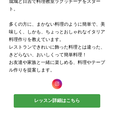
成城と日吉で料理教室ラクッチーナをスター
ト。
多くの方に、まかない料理のように簡単で、美
味しく、しかも、ちょっとおしゃれなイタリア
料理作りを教えています。
レストランできれいに飾った料理とは違った、
きどらない、おいしくって簡単料理！
お友達や家族と一緒に楽しめる、料理やテーブ
ル作りを提案します。
レッスン詳細はこちら