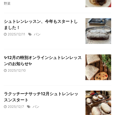
野菜
シュトレンレッスン、今年もスタートし
ました！
2025/12/11
パン
✨12月の特別オンラインシュトレンレッス
ンのお知らせ✨
2025/12/10
ラクッチーナサッチ12月シュトレンレッ
スンスタート
2025/12/7
パン