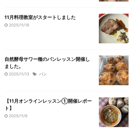
11月料理教室がスタートしました
2025/11/19
自然酵母サワー種のパンレッスン開催し
ました。
2025/11/13
パン
【11月オンラインレッスン①開催レポー
ト】
2025/11/9