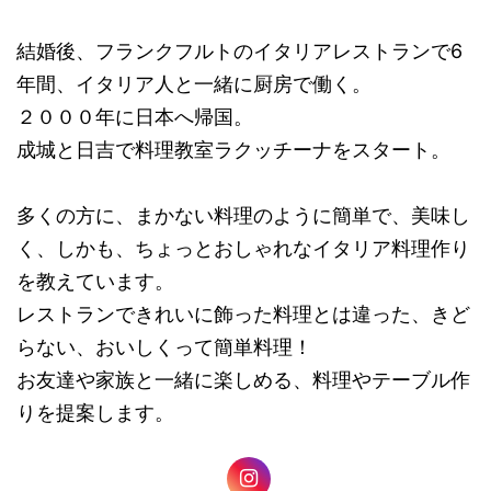
結婚後、フランクフルトのイタリアレストランで6
年間、イタリア人と一緒に厨房で働く。
２０００年に日本へ帰国。
成城と日吉で料理教室ラクッチーナをスタート。
多くの方に、まかない料理のように簡単で、美味し
く、しかも、ちょっとおしゃれなイタリア料理作り
を教えています。
レストランできれいに飾った料理とは違った、きど
らない、おいしくって簡単料理！
お友達や家族と一緒に楽しめる、料理やテーブル作
りを提案します。