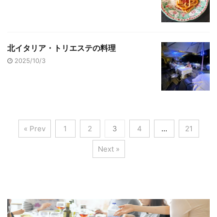
北イタリア・トリエステの料理
2025/10/3
« Prev
1
2
3
4
…
21
Next »