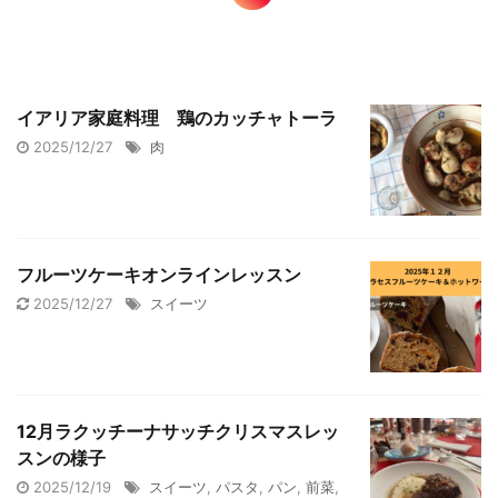
イアリア家庭料理 鶏のカッチャトーラ
2025/12/27
肉
フルーツケーキオンラインレッスン
2025/12/27
スイーツ
12月ラクッチーナサッチクリスマスレッ
スンの様子
2025/12/19
スイーツ
,
パスタ
,
パン
,
前菜
,