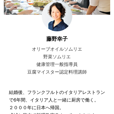
藤野幸子
オリーブオイルソムリエ
野菜ソムリエ
健康管理一般指導員
豆腐マイスター認定料理講師
結婚後、フランクフルトのイタリアレストラン
で6年間、イタリア人と一緒に厨房で働く。
２０００年に日本へ帰国。