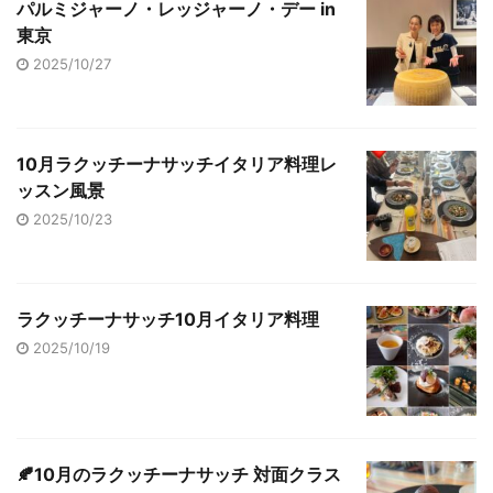
パルミジャーノ・レッジャーノ・デー in
東京
2025/10/27
10月ラクッチーナサッチイタリア料理レ
ッスン風景
2025/10/23
ラクッチーナサッチ10月イタリア料理
2025/10/19
🍂10月のラクッチーナサッチ 対面クラス