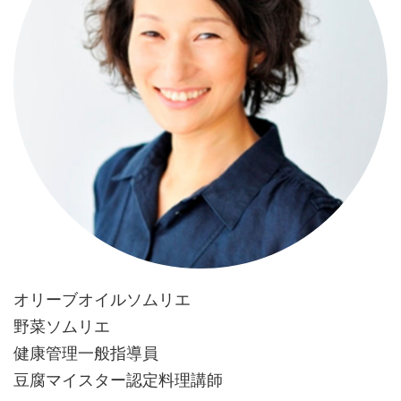
オリーブオイルソムリエ
野菜ソムリエ
健康管理一般指導員
豆腐マイスター認定料理講師