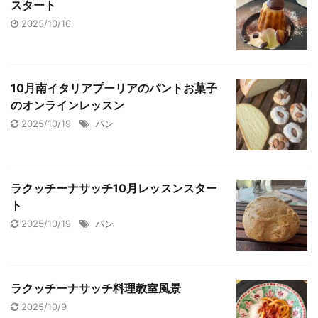
スタート
2025/10/16
10月南イタリアプーリアのパントお菓子
のオンラインレッスン
2025/10/19
パン
ラクッチーナサッチ10月レッスンスター
ト
2025/10/19
パン
ラクッチーナサッチ料理教室風景
2025/10/9