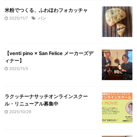
米粉でつくる、ふわほわフォカッチャ
2025/11/7
パン
【venti pino × San Felice メーカーズデ
ィナー】
2025/11/5
ラクッチーナサッチオンラインスクー
ル・リニューアル募集中
2025/10/29