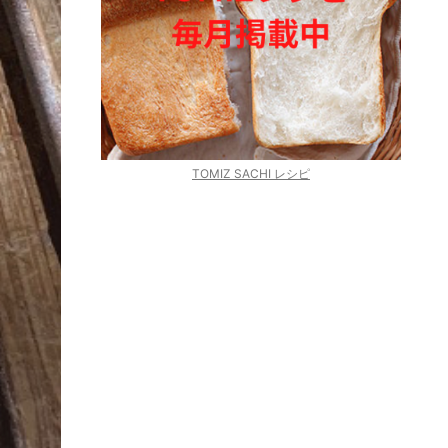
TOMIZ SACHI レシピ