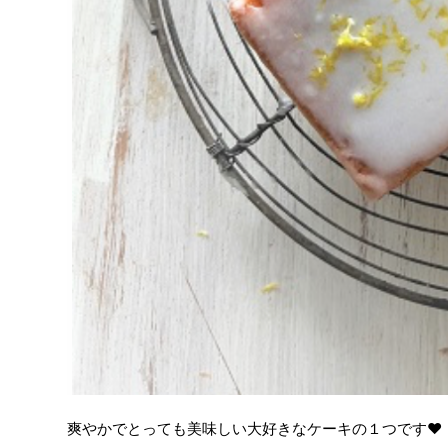
爽やかでとっても美味しい大好きなケーキの１つです❤️