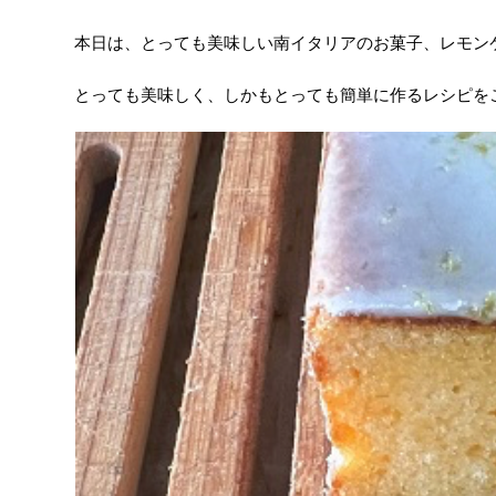
本日は、とっても美味しい南イタリアのお菓子、レモン
とっても美味しく、しかもとっても簡単に作るレシピを