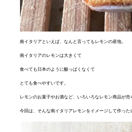
南イタリアといえば、なんと言ってもレモンの産地。
南イタリアのレモンは大きくて
食べても日本のように酸っぱくなくて
とても食べやすいです。
レモンのお菓子やお酒など、いろいろなレモン商品が売
今回は、そんな南イタリアレモンをイメージして作った