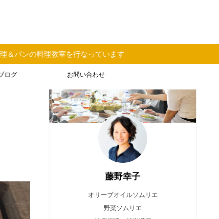
います
ブログ
お問い合わせ
藤野幸子
オリーブオイルソムリエ
野菜ソムリエ