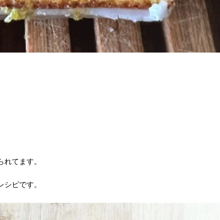
られてます。
レシピです。