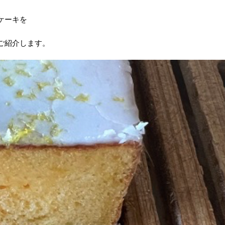
ケーキを
ご紹介します。