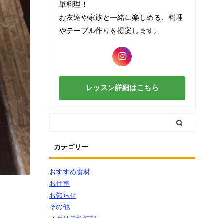
単料理！
お友達や家族と一緒に楽しめる、料理
やテーブル作りを提案します。
レッスン詳細はこちら
カテゴリー
おすすめ食材
お仕事
お知らせ
その他