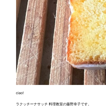
ciao!
ラクッチーナサッチ 料理教室の藤野幸子です。