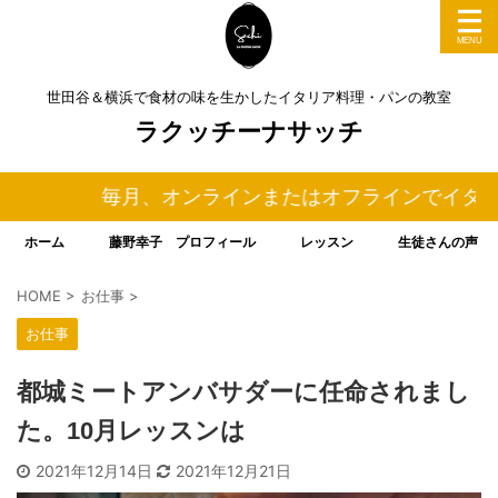
世田谷＆横浜で食材の味を生かしたイタリア料理・パンの教室
ラクッチーナサッチ
毎月、オンラインまたはオフラインでイタリア料
ホーム
藤野幸子 プロフィール
レッスン
生徒さんの声
HOME
>
お仕事
>
お仕事
都城ミートアンバサダーに任命されまし
た。10月レッスンは
2021年12月14日
2021年12月21日