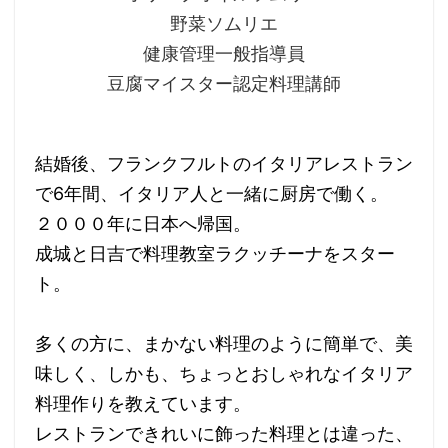
野菜ソムリエ
健康管理一般指導員
豆腐マイスター認定料理講師
結婚後、フランクフルトのイタリアレストラン
で6年間、イタリア人と一緒に厨房で働く。
２０００年に日本へ帰国。
成城と日吉で料理教室ラクッチーナをスター
ト。
多くの方に、まかない料理のように簡単で、美
味しく、しかも、ちょっとおしゃれなイタリア
料理作りを教えています。
レストランできれいに飾った料理とは違った、