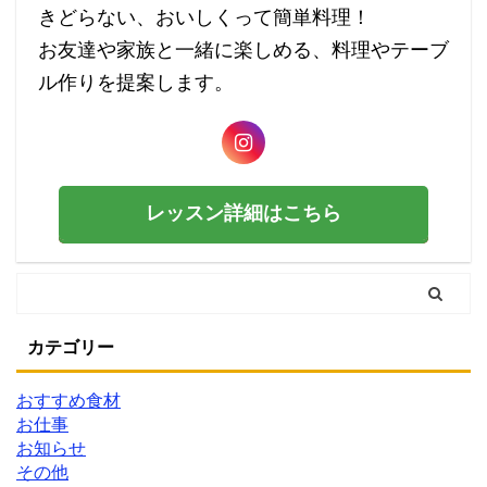
きどらない、おいしくって簡単料理！
お友達や家族と一緒に楽しめる、料理やテーブ
ル作りを提案します。
レッスン詳細はこちら
カテゴリー
おすすめ食材
お仕事
お知らせ
その他