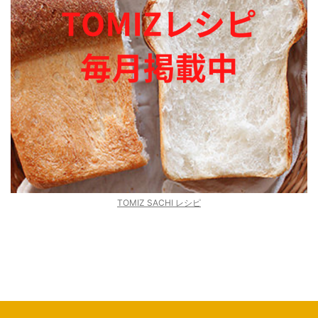
TOMIZ SACHI レシピ