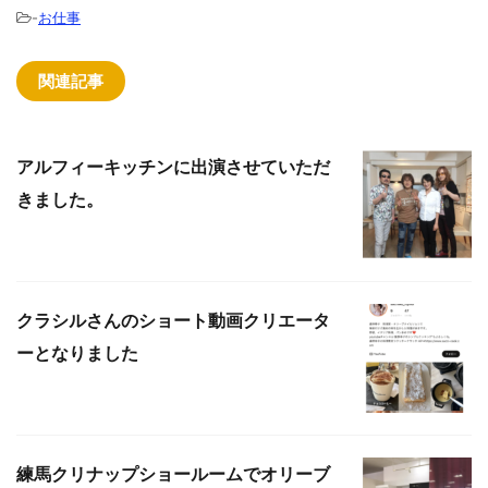
-
お仕事
関連記事
アルフィーキッチンに出演させていただ
きました。
クラシルさんのショート動画クリエータ
ーとなりました
練馬クリナップショールームでオリーブ