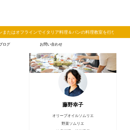
フラインでイタリア料理＆パンの料理教室を行なっています
ブログ
お問い合わせ
藤野幸子
オリーブオイルソムリエ
野菜ソムリエ