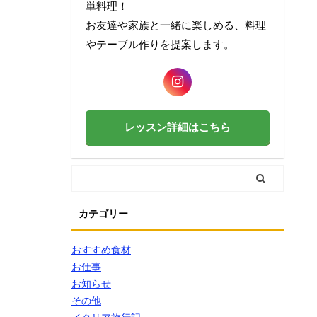
単料理！
お友達や家族と一緒に楽しめる、料理
やテーブル作りを提案します。
レッスン詳細はこちら
カテゴリー
おすすめ食材
お仕事
お知らせ
その他