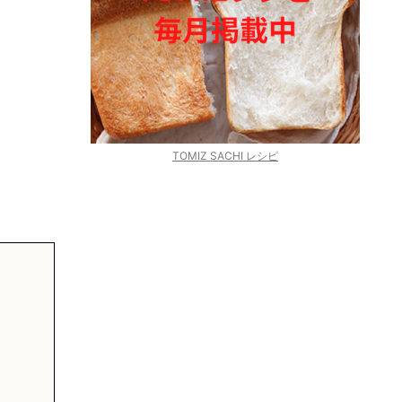
TOMIZ SACHI レシピ