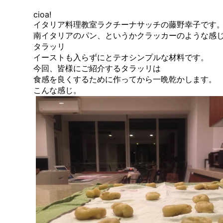
cioa!
イタリア料理教室ラクチーナサッチの藤野幸子です
南イタリアのパン、というかクラッカーのような感
タラッリ
イーストも入らずにとテオシンプルな材料です。
今回、皆様にご紹介するタラッリは
食感を良くするために作ってから一晩乾かします。
こんな感じ。