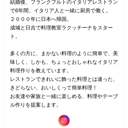
結婚後、フランクフルトのイタリアレストラン
で6年間、イタリア人と一緒に厨房で働く。
２０００年に日本へ帰国。
成城と日吉で料理教室ラクッチーナをスター
ト。
多くの方に、まかない料理のように簡単で、美
味しく、しかも、ちょっとおしゃれなイタリア
料理作りを教えています。
レストランできれいに飾った料理とは違った、
きどらない、おいしくって簡単料理！
お友達や家族と一緒に楽しめる、料理やテーブ
ル作りを提案します。