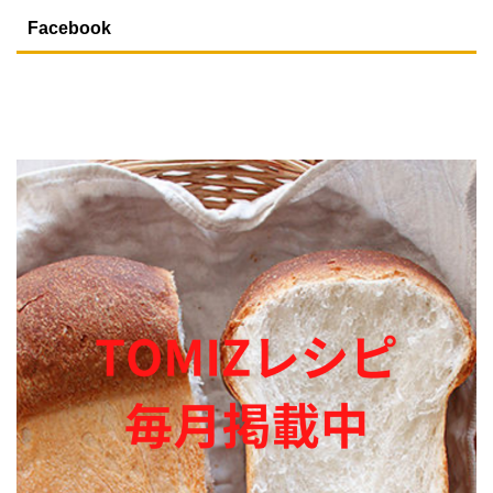
Facebook