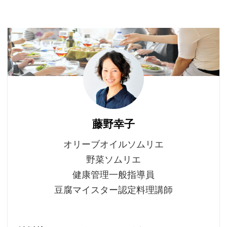
藤野幸子
オリーブオイルソムリエ
野菜ソムリエ
健康管理一般指導員
豆腐マイスター認定料理講師