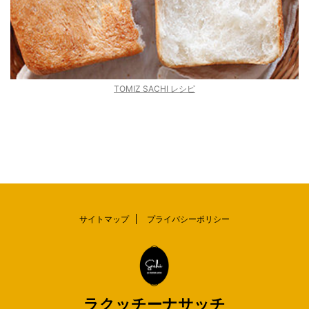
TOMIZ SACHI レシピ
サイトマップ
プライバシーポリシー
ラクッチーナサッチ