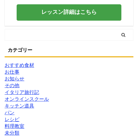
レッスン詳細はこちら
カテゴリー
おすすめ食材
お仕事
お知らせ
その他
イタリア旅行記
オンラインスクール
キッチン道具
パン
レシピ
料理教室
未分類