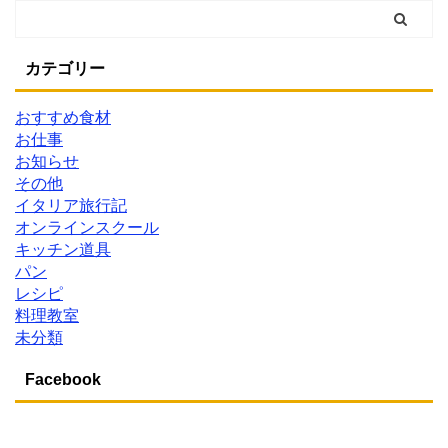
カテゴリー
おすすめ食材
お仕事
お知らせ
その他
イタリア旅行記
オンラインスクール
キッチン道具
パン
レシピ
料理教室
未分類
Facebook