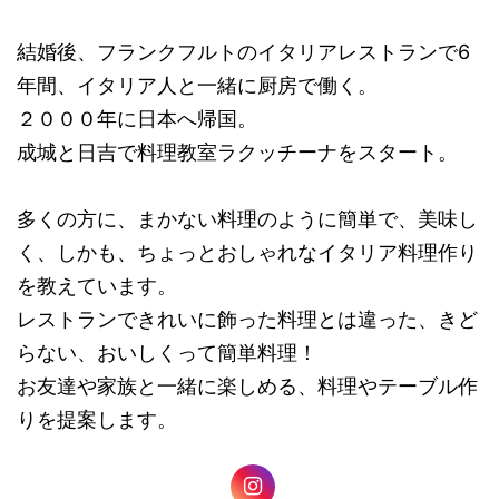
結婚後、フランクフルトのイタリアレストランで6
年間、イタリア人と一緒に厨房で働く。
２０００年に日本へ帰国。
成城と日吉で料理教室ラクッチーナをスタート。
多くの方に、まかない料理のように簡単で、美味し
く、しかも、ちょっとおしゃれなイタリア料理作り
を教えています。
レストランできれいに飾った料理とは違った、きど
らない、おいしくって簡単料理！
お友達や家族と一緒に楽しめる、料理やテーブル作
りを提案します。