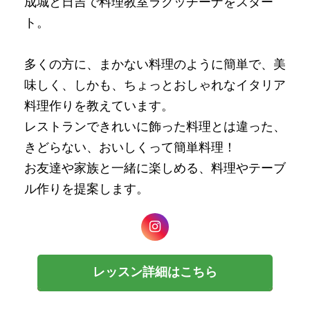
成城と日吉で料理教室ラクッチーナをスター
ト。
多くの方に、まかない料理のように簡単で、美
味しく、しかも、ちょっとおしゃれなイタリア
料理作りを教えています。
レストランできれいに飾った料理とは違った、
きどらない、おいしくって簡単料理！
お友達や家族と一緒に楽しめる、料理やテーブ
ル作りを提案します。
レッスン詳細はこちら