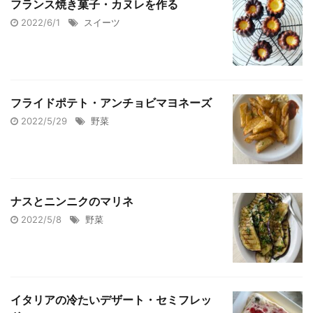
フランス焼き菓子・カヌレを作る
2022/6/1
スイーツ
フライドポテト・アンチョビマヨネーズ
2022/5/29
野菜
ナスとニンニクのマリネ
2022/5/8
野菜
イタリアの冷たいデザート・セミフレッ