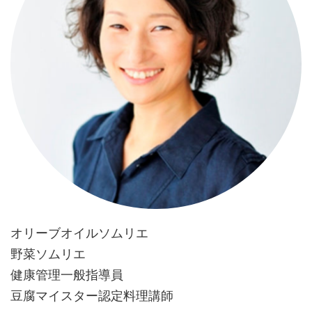
オリーブオイルソムリエ
野菜ソムリエ
健康管理一般指導員
豆腐マイスター認定料理講師