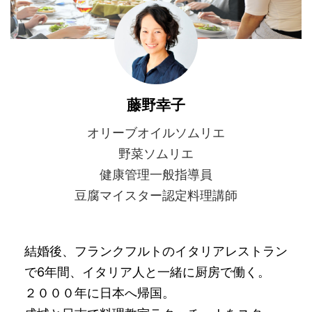
藤野幸子
オリーブオイルソムリエ
野菜ソムリエ
健康管理一般指導員
豆腐マイスター認定料理講師
結婚後、フランクフルトのイタリアレストラン
で6年間、イタリア人と一緒に厨房で働く。
２０００年に日本へ帰国。