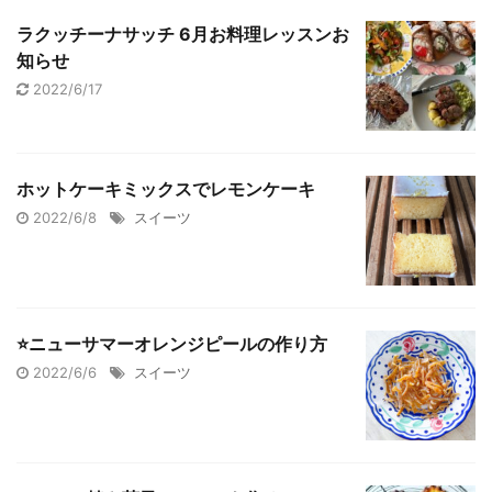
ラクッチーナサッチ 6月お料理レッスンお
知らせ
2022/6/17
ホットケーキミックスでレモンケーキ
2022/6/8
スイーツ
⭐️ニューサマーオレンジピールの作り方
2022/6/6
スイーツ