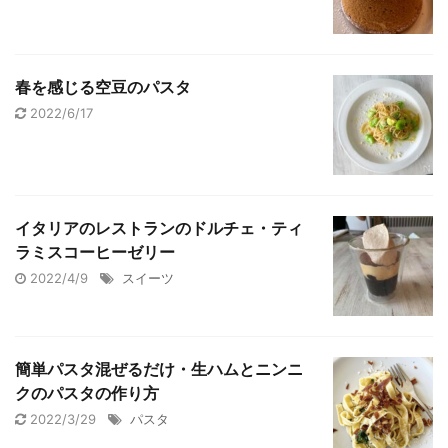
春を感じる空豆のパスタ
2022/6/17
イタリアのレストランのドルチェ・ティ
ラミスコーヒーゼリー
2022/4/9
スイーツ
簡単パスタ混ぜるだけ・生ハムとニンニ
クのパスタの作り方
2022/3/29
パスタ