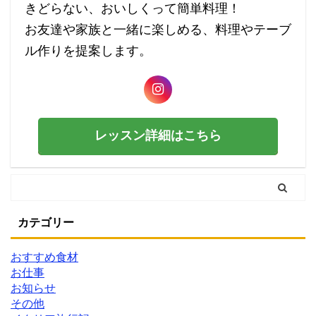
きどらない、おいしくって簡単料理！
お友達や家族と一緒に楽しめる、料理やテーブ
ル作りを提案します。
レッスン詳細はこちら
カテゴリー
おすすめ食材
お仕事
お知らせ
その他