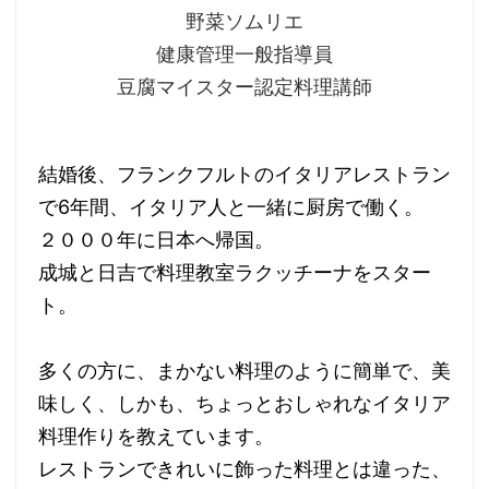
野菜ソムリエ
健康管理一般指導員
豆腐マイスター認定料理講師
結婚後、フランクフルトのイタリアレストラン
で6年間、イタリア人と一緒に厨房で働く。
２０００年に日本へ帰国。
成城と日吉で料理教室ラクッチーナをスター
ト。
多くの方に、まかない料理のように簡単で、美
味しく、しかも、ちょっとおしゃれなイタリア
料理作りを教えています。
レストランできれいに飾った料理とは違った、