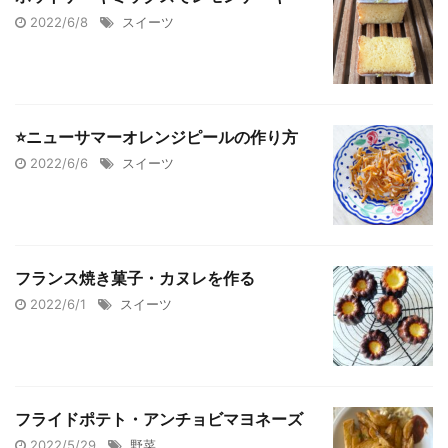
2022/6/8
スイーツ
⭐️ニューサマーオレンジピールの作り方
2022/6/6
スイーツ
フランス焼き菓子・カヌレを作る
2022/6/1
スイーツ
フライドポテト・アンチョビマヨネーズ
2022/5/29
野菜