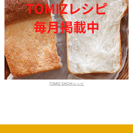
TOMIZ SACHI レシピ