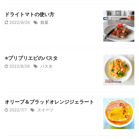
ドライトマトの使い方
2022/9/26
前菜
⭐️プリプリエビのパスタ
2022/8/26
パスタ
オリーブ＆ブラッドオレンジジェラート
2022/7/7
スイーツ