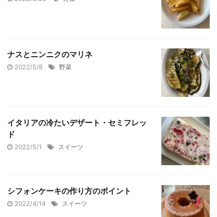
ナスとニンニクのマリネ
2022/5/8
野菜
イタリアの冷たいデザート・セミフレッ
ド
2022/5/1
スイーツ
シフォンケーキの作り方のポイント
2022/4/14
スイーツ